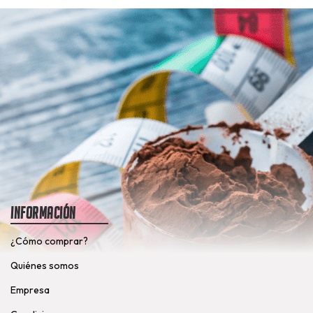
Información
¿Cómo comprar?
Quiénes somos
Empresa