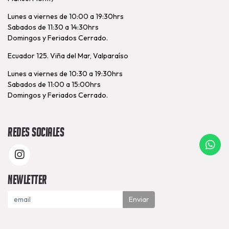
Lunes a viernes de 10:00 a 19:30hrs
Sabados de 11:30 a 14:30hrs
Domingos y Feriados Cerrado.
Ecuador 125. Viña del Mar, Valparaíso
Lunes a viernes de 10:30 a 19:30hrs
Sabados de 11:00 a 15:00hrs
Domingos y Feriados Cerrado.
Redes Sociales
Newletter
Enviar