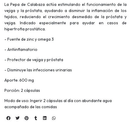
La Pepa de Calabaza actúa estimulando el funcionamiento de la
vejiga y la próstata, ayudando a disminuir la inflamación de los
tejidos, reduciendo el crecimiento desmedido de la próstata y
vejiga. Indicado especialmente para ayudar en casos de
hipertrofia prostática.
- Fuente de zinc y omega 3
- Antiinflamatorio
- Protector de vejiga y próstata
- Disminuye las infecciones urinarias
Aporte: 600 mg
Porción: 2 cápsulas
Modo de uso: Ingerir 2 cápsulas al día con abundante agua
acompañado de las comidas