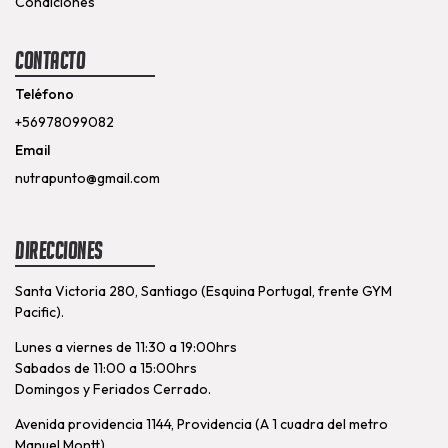
Condiciones
Contacto
Teléfono
+56978099082
Email
nutrapunto@gmail.com
Direcciones
Santa Victoria 280, Santiago (Esquina Portugal, frente GYM
Pacific).
Lunes a viernes de 11:30 a 19:00hrs
Sabados de 11:00 a 15:00hrs
Domingos y Feriados Cerrado.
Avenida providencia 1144, Providencia (A 1 cuadra del metro
Manuel Montt)