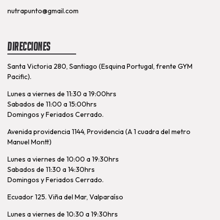
nutrapunto@gmail.com
Direcciones
Santa Victoria 280, Santiago (Esquina Portugal, frente GYM
Pacific).
Lunes a viernes de 11:30 a 19:00hrs
Sabados de 11:00 a 15:00hrs
Domingos y Feriados Cerrado.
Avenida providencia 1144, Providencia (A 1 cuadra del metro
Manuel Montt)
Lunes a viernes de 10:00 a 19:30hrs
Sabados de 11:30 a 14:30hrs
Domingos y Feriados Cerrado.
Ecuador 125. Viña del Mar, Valparaíso
Lunes a viernes de 10:30 a 19:30hrs