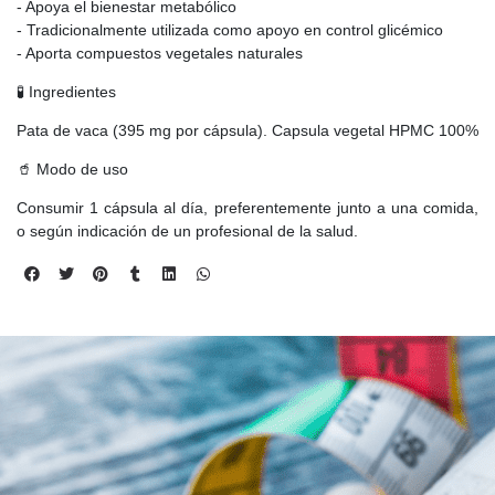
- Apoya el bienestar metabólico
- Tradicionalmente utilizada como apoyo en control glicémico
- Aporta compuestos vegetales naturales
🧪 Ingredientes
Pata de vaca (395 mg por cápsula). Capsula vegetal HPMC 100%
🥤 Modo de uso
Consumir 1 cápsula al día, preferentemente junto a una comida,
o según indicación de un profesional de la salud.