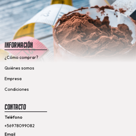
Información
¿Cómo comprar?
Quiénes somos
Empresa
Condiciones
Contacto
Teléfono
+56978099082
Email