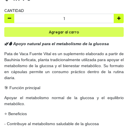
CANTIDAD
Agregar al carro
🌿🩸 Apoyo natural para el metabolismo de la glucosa
Pata de Vaca Fuente Vital es un suplemento elaborado a partir de
Bauhinia forficata, planta tradicionalmente utilizada para apoyar el
metabolismo de la glucosa y el bienestar metabólico. Su formato
en cápsulas permite un consumo práctico dentro de la rutina
diaria.
🎯 Función principal
Apoyar el metabolismo normal de la glucosa y el equilibrio
metabólico.
⭐ Beneficios
- Contribuye al metabolismo saludable de la glucosa