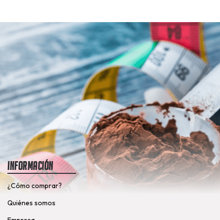
Información
¿Cómo comprar?
Quiénes somos
Empresa