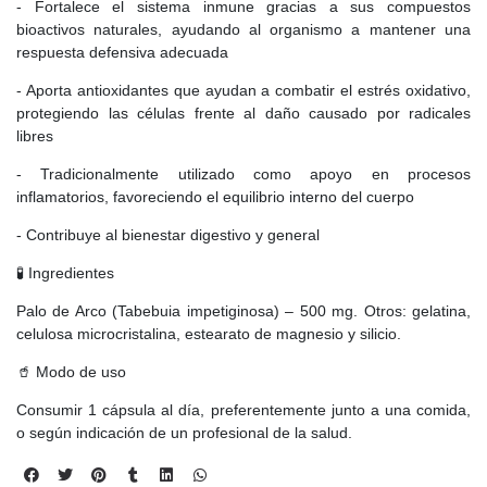
- Fortalece el sistema inmune gracias a sus compuestos
bioactivos naturales, ayudando al organismo a mantener una
respuesta defensiva adecuada
- Aporta antioxidantes que ayudan a combatir el estrés oxidativo,
protegiendo las células frente al daño causado por radicales
libres
- Tradicionalmente utilizado como apoyo en procesos
inflamatorios, favoreciendo el equilibrio interno del cuerpo
- Contribuye al bienestar digestivo y general
🧪 Ingredientes
Palo de Arco (Tabebuia impetiginosa) – 500 mg. Otros: gelatina,
celulosa microcristalina, estearato de magnesio y silicio.
🥤 Modo de uso
Consumir 1 cápsula al día, preferentemente junto a una comida,
o según indicación de un profesional de la salud.