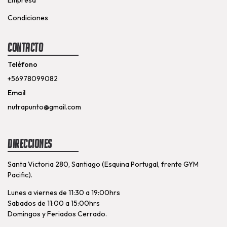
Condiciones
Contacto
Teléfono
+56978099082
Email
nutrapunto@gmail.com
Direcciones
Santa Victoria 280, Santiago (Esquina Portugal, frente GYM
Pacific).
Lunes a viernes de 11:30 a 19:00hrs
Sabados de 11:00 a 15:00hrs
Domingos y Feriados Cerrado.