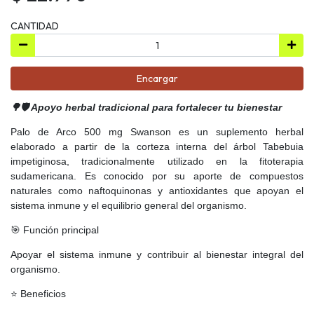
CANTIDAD
Encargar
🌳🛡️ Apoyo herbal tradicional para fortalecer tu bienestar
Palo de Arco 500 mg Swanson es un suplemento herbal
elaborado a partir de la corteza interna del árbol Tabebuia
impetiginosa, tradicionalmente utilizado en la fitoterapia
sudamericana. Es conocido por su aporte de compuestos
naturales como naftoquinonas y antioxidantes que apoyan el
sistema inmune y el equilibrio general del organismo.
🎯 Función principal
Apoyar el sistema inmune y contribuir al bienestar integral del
organismo.
⭐ Beneficios