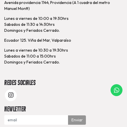
Avenida providencia 1144, Providencia (A 1 cuadra del metro
Manuel Montt)
Lunes a viernes de 10:00 a 19:30hrs
Sabados de 11:30 a 14:30hrs
Domingos y Feriados Cerrado.
Ecuador 125. Viña del Mar, Valparaíso
Lunes a viernes de 10:30 a 19:30hrs
Sabados de 11:00 a 15:00hrs
Domingos y Feriados Cerrado.
Redes Sociales
Newletter
Enviar