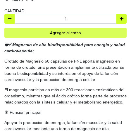
CANTIDAD
Agregar al carro
❤️⚡ Magnesio de alta biodisponibilidad para energía y salud
cardiovascular
Orotato de Magnesio 60 cápsulas de FNL aporta magnesio en
forma de orotato, una presentación ampliamente utilizada por su
buena biodisponibilidad y su interés en el apoyo de la función
cardiovascular y la producción de energía celular.
El magnesio participa en más de 300 reacciones enzimáticas del
organismo, mientras que el ácido orótico forma parte de procesos
relacionados con la síntesis celular y el metabolismo energético.
🎯 Función principal
Apoyar la producción de energía, la función muscular y la salud
cardiovascular mediante una forma de magnesio de alta