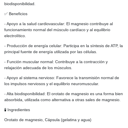
biodisponibilidad.
✅ Beneficios
- Apoyo a la salud cardiovascular: El magnesio contribuye al
funcionamiento normal del músculo cardíaco y al equilibrio
electrolítico.
- Producción de energía celular: Participa en la síntesis de ATP, la
principal fuente de energía utilizada por las células.
- Función muscular normal: Contribuye a la contracción y
relajación adecuada de los músculos.
- Apoyo al sistema nervioso: Favorece la transmisión normal de
los impulsos nerviosos y el equilibrio neuromuscular.
- Alta biodisponibilidad: El orotato de magnesio es una forma bien
absorbida, utilizada como alternativa a otras sales de magnesio.
🧪 Ingredientes
Orotato de magnesio, Cápsula (gelatina y agua)