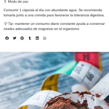
🥄 Modo de uso
Consumir 1 cápsula al día con abundante agua. Se recomienda
tomarla junto a una comida para favorecer la tolerancia digestiva.
💡 Tip: mantener un consumo diario constante ayuda a conservar
niveles adecuados de magnesio en el organismo.