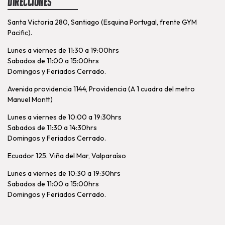
Direcciones
Santa Victoria 280, Santiago (Esquina Portugal, frente GYM
Pacific).
Lunes a viernes de 11:30 a 19:00hrs
Sabados de 11:00 a 15:00hrs
Domingos y Feriados Cerrado.
Avenida providencia 1144, Providencia (A 1 cuadra del metro
Manuel Montt)
Lunes a viernes de 10:00 a 19:30hrs
Sabados de 11:30 a 14:30hrs
Domingos y Feriados Cerrado.
Ecuador 125. Viña del Mar, Valparaíso
Lunes a viernes de 10:30 a 19:30hrs
Sabados de 11:00 a 15:00hrs
Domingos y Feriados Cerrado.