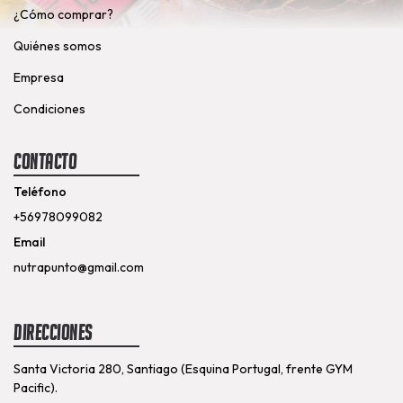
¿Cómo comprar?
Quiénes somos
Empresa
Condiciones
Contacto
Teléfono
+56978099082
Email
nutrapunto@gmail.com
Direcciones
Santa Victoria 280, Santiago (Esquina Portugal, frente GYM
Pacific).