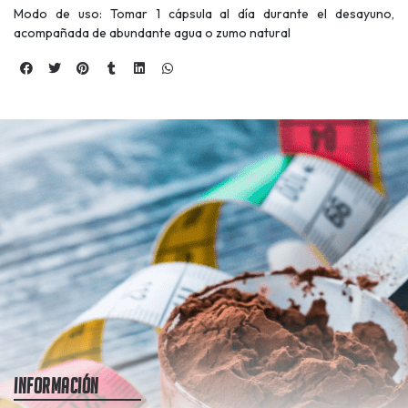
Modo de uso: Tomar 1 cápsula al día durante el desayuno,
acompañada de abundante agua o zumo natural
Información