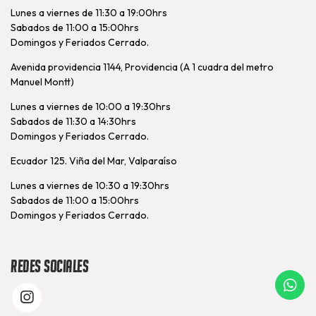
Lunes a viernes de 11:30 a 19:00hrs
Sabados de 11:00 a 15:00hrs
Domingos y Feriados Cerrado.
Avenida providencia 1144, Providencia (A 1 cuadra del metro
Manuel Montt)
Lunes a viernes de 10:00 a 19:30hrs
Sabados de 11:30 a 14:30hrs
Domingos y Feriados Cerrado.
Ecuador 125. Viña del Mar, Valparaíso
Lunes a viernes de 10:30 a 19:30hrs
Sabados de 11:00 a 15:00hrs
Domingos y Feriados Cerrado.
Redes Sociales