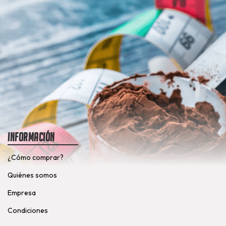
Información
¿Cómo comprar?
Quiénes somos
Empresa
Condiciones