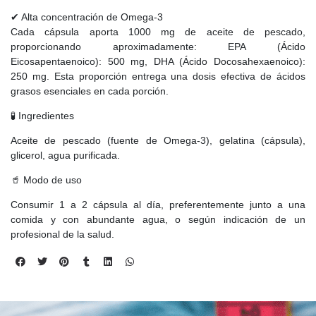
✔ Alta concentración de Omega-3
Cada cápsula aporta 1000 mg de aceite de pescado,
proporcionando aproximadamente: EPA (Ácido
Eicosapentaenoico): 500 mg, DHA (Ácido Docosahexaenoico):
250 mg. Esta proporción entrega una dosis efectiva de ácidos
grasos esenciales en cada porción.
🧪 Ingredientes
Aceite de pescado (fuente de Omega-3), gelatina (cápsula),
glicerol, agua purificada.
🥤 Modo de uso
Consumir 1 a 2 cápsula al día, preferentemente junto a una
comida y con abundante agua, o según indicación de un
profesional de la salud.