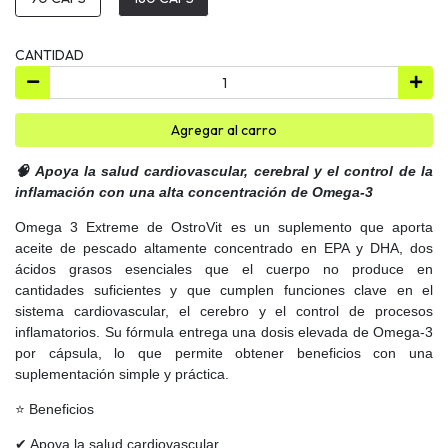
CANTIDAD
Agregar al carro
🧠 Apoya la salud cardiovascular, cerebral y el control de la
inflamación con una alta concentración de Omega-3
Omega 3 Extreme de OstroVit es un suplemento que aporta
aceite de pescado altamente concentrado en EPA y DHA, dos
ácidos grasos esenciales que el cuerpo no produce en
cantidades suficientes y que cumplen funciones clave en el
sistema cardiovascular, el cerebro y el control de procesos
inflamatorios. Su fórmula entrega una dosis elevada de Omega-3
por cápsula, lo que permite obtener beneficios con una
suplementación simple y práctica.
⭐ Beneficios
✔ Apoya la salud cardiovascular