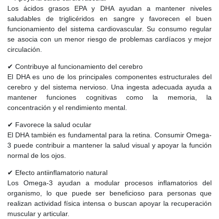
Los ácidos grasos EPA y DHA ayudan a mantener niveles
saludables de triglicéridos en sangre y favorecen el buen
funcionamiento del sistema cardiovascular. Su consumo regular
se asocia con un menor riesgo de problemas cardíacos y mejor
circulación.
✔ Contribuye al funcionamiento del cerebro
El DHA es uno de los principales componentes estructurales del
cerebro y del sistema nervioso. Una ingesta adecuada ayuda a
mantener funciones cognitivas como la memoria, la
concentración y el rendimiento mental.
✔ Favorece la salud ocular
El DHA también es fundamental para la retina. Consumir Omega-
3 puede contribuir a mantener la salud visual y apoyar la función
normal de los ojos.
✔ Efecto antiinflamatorio natural
Los Omega-3 ayudan a modular procesos inflamatorios del
organismo, lo que puede ser beneficioso para personas que
realizan actividad física intensa o buscan apoyar la recuperación
muscular y articular.