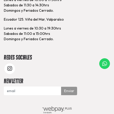
Sabados de 11:30 a 14:30hrs
Domingos y Feriados Cerrado.
Ecuador 125. Viña del Mar, Valparaíso
Lunes a viernes de 10:30 a 19:30hrs
Sabados de 11:00 a 15:00hrs
Domingos y Feriados Cerrado.
Redes Sociales
Newletter
Enviar