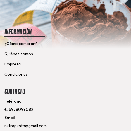
Información
¿Cómo comprar?
Quiénes somos
Empresa
Condiciones
Contacto
Teléfono
+56978099082
Email
nutrapunto@gmail.com