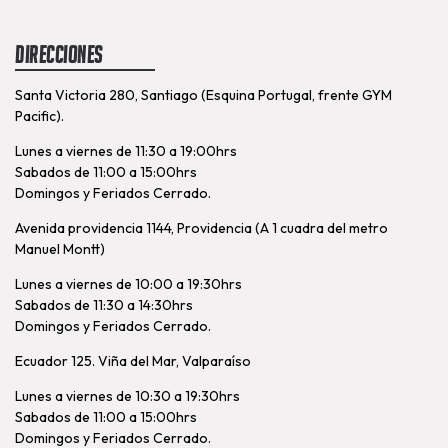
Direcciones
Santa Victoria 280, Santiago (Esquina Portugal, frente GYM
Pacific).
Lunes a viernes de 11:30 a 19:00hrs
Sabados de 11:00 a 15:00hrs
Domingos y Feriados Cerrado.
Avenida providencia 1144, Providencia (A 1 cuadra del metro
Manuel Montt)
Lunes a viernes de 10:00 a 19:30hrs
Sabados de 11:30 a 14:30hrs
Domingos y Feriados Cerrado.
Ecuador 125. Viña del Mar, Valparaíso
Lunes a viernes de 10:30 a 19:30hrs
Sabados de 11:00 a 15:00hrs
Domingos y Feriados Cerrado.