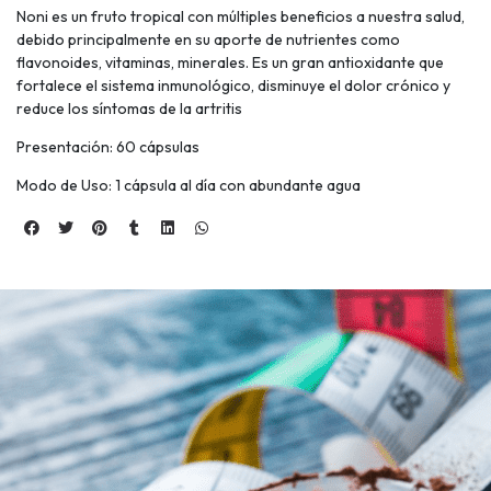
Noni es un fruto tropical con múltiples beneficios a nuestra salud,
debido principalmente en su aporte de nutrientes como
flavonoides, vitaminas, minerales. Es un gran antioxidante que
fortalece el sistema inmunológico, disminuye el dolor crónico y
reduce los síntomas de la artritis
Presentación: 60 cápsulas
Modo de Uso: 1 cápsula al día con abundante agua