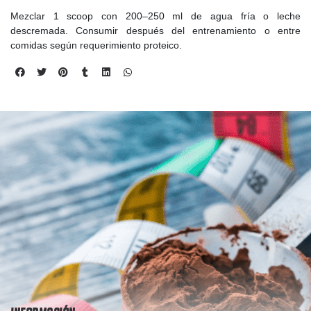
Mezclar 1 scoop con 200–250 ml de agua fría o leche
descremada. Consumir después del entrenamiento o entre
comidas según requerimiento proteico.