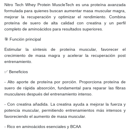
Nitro Tech Whey Protein MuscleTech es una proteína avanzada
formulada para quienes buscan aumentar masa muscular magra,
mejorar la recuperación y optimizar el rendimiento. Combina
proteína de suero de alta calidad con creatina y un perfil
completo de aminoácidos para resultados superiores.
🎯 Función principal
Estimular la síntesis de proteína muscular, favorecer el
crecimiento de masa magra y acelerar la recuperación post
entrenamiento.
✅ Beneficios
- Alto aporte de proteína por porción. Proporciona proteína de
suero de rápida absorción, fundamental para reparar las fibras
musculares después del entrenamiento intenso.
- Con creatina añadida. La creatina ayuda a mejorar la fuerza y
potencia muscular, permitiendo entrenamientos más intensos y
favoreciendo el aumento de masa muscular.
- Rico en aminoácidos esenciales y BCAA