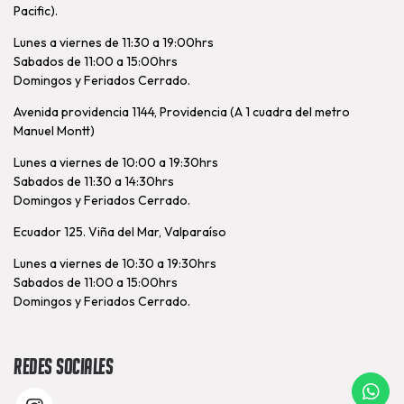
Pacific).
Lunes a viernes de 11:30 a 19:00hrs
Sabados de 11:00 a 15:00hrs
Domingos y Feriados Cerrado.
Avenida providencia 1144, Providencia (A 1 cuadra del metro
Manuel Montt)
Lunes a viernes de 10:00 a 19:30hrs
Sabados de 11:30 a 14:30hrs
Domingos y Feriados Cerrado.
Ecuador 125. Viña del Mar, Valparaíso
Lunes a viernes de 10:30 a 19:30hrs
Sabados de 11:00 a 15:00hrs
Domingos y Feriados Cerrado.
Redes Sociales