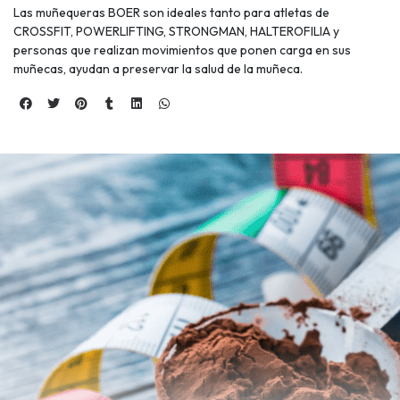
Las muñequeras BOER son ideales tanto para atletas de
CROSSFIT, POWERLIFTING, STRONGMAN, HALTEROFILIA y
personas que realizan movimientos que ponen carga en sus
muñecas, ayudan a preservar la salud de la muñeca.