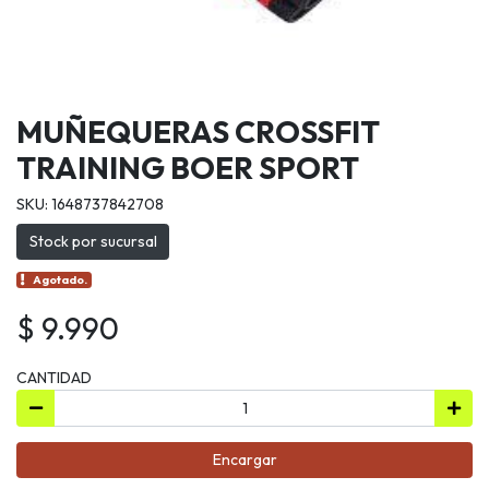
MUÑEQUERAS CROSSFIT
TRAINING BOER SPORT
SKU: 1648737842708
Stock por sucursal
Agotado.
$ 9.990
CANTIDAD
Encargar