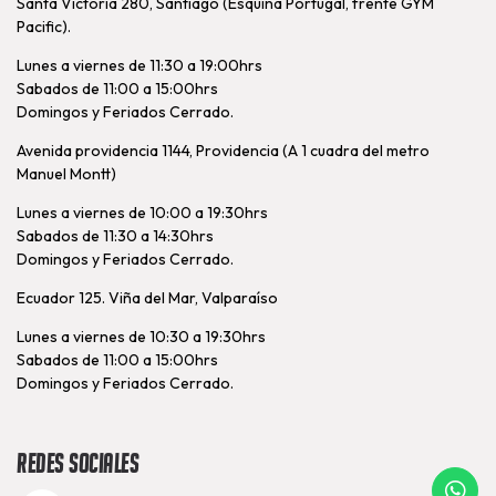
Santa Victoria 280, Santiago (Esquina Portugal, frente GYM
Pacific).
Lunes a viernes de 11:30 a 19:00hrs
Sabados de 11:00 a 15:00hrs
Domingos y Feriados Cerrado.
Avenida providencia 1144, Providencia (A 1 cuadra del metro
Manuel Montt)
Lunes a viernes de 10:00 a 19:30hrs
Sabados de 11:30 a 14:30hrs
Domingos y Feriados Cerrado.
Ecuador 125. Viña del Mar, Valparaíso
Lunes a viernes de 10:30 a 19:30hrs
Sabados de 11:00 a 15:00hrs
Domingos y Feriados Cerrado.
Redes Sociales