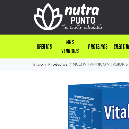
Más
OFERTAS
PROTEINAS
CREATIN
Vendidos
Inicio
Productos
MULTIVITAMINICO VITABION 3