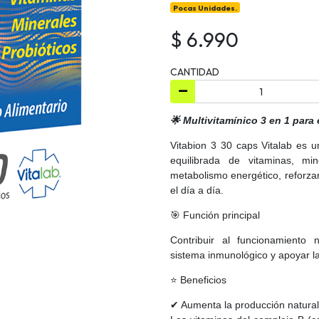
Pocas Unidades.
$ 6.990
CANTIDAD
🌟 Multivitamínico 3 en 1 para
Vitabion 3 30 caps Vitalab es 
equilibrada de vitaminas, mi
metabolismo energético, reforzar
el día a día.
🎯 Función principal
Contribuir al funcionamiento 
sistema inmunológico y apoyar la 
⭐ Beneficios
✔ Aumenta la producción natural