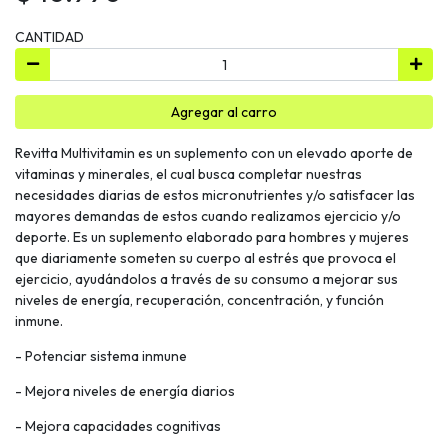
CANTIDAD
Agregar al carro
Revitta Multivitamin es un suplemento con un elevado aporte de
vitaminas y minerales, el cual busca completar nuestras
necesidades diarias de estos micronutrientes y/o satisfacer las
mayores demandas de estos cuando realizamos ejercicio y/o
deporte. Es un suplemento elaborado para hombres y mujeres
que diariamente someten su cuerpo al estrés que provoca el
ejercicio, ayudándolos a través de su consumo a mejorar sus
niveles de energía, recuperación, concentración, y función
inmune.
- Potenciar sistema inmune
- Mejora niveles de energía diarios
- Mejora capacidades cognitivas