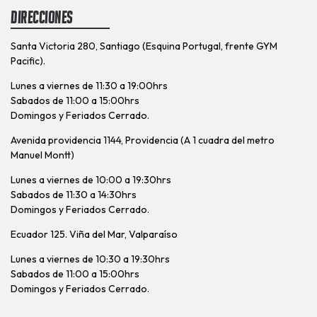
Direcciones
Santa Victoria 280, Santiago (Esquina Portugal, frente GYM
Pacific).
Lunes a viernes de 11:30 a 19:00hrs
Sabados de 11:00 a 15:00hrs
Domingos y Feriados Cerrado.
Avenida providencia 1144, Providencia (A 1 cuadra del metro
Manuel Montt)
Lunes a viernes de 10:00 a 19:30hrs
Sabados de 11:30 a 14:30hrs
Domingos y Feriados Cerrado.
Ecuador 125. Viña del Mar, Valparaíso
Lunes a viernes de 10:30 a 19:30hrs
Sabados de 11:00 a 15:00hrs
Domingos y Feriados Cerrado.