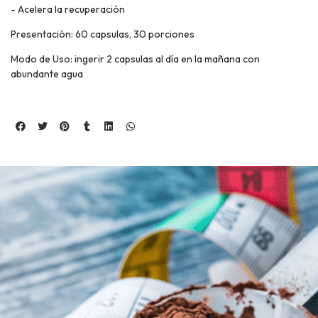
- Acelera la recuperación
Presentación: 60 capsulas, 30 porciones
Modo de Uso: ingerir 2 capsulas al día en la mañana con
abundante agua