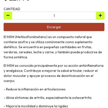
CANTIDAD
Encargar
El MSM (Metilsulfonilmetano) es un compuesto natural que
contiene azufre y se utiliza comúnmente como suplemento
dietético. Se encuentra en pequeñas cantidades en frutas,
verduras, cereales, leche y carne, y también puede producirse de
forma sintética.
El MSM es conocido principalmente por su acción antiinflamatoria
y analgésica. Contribuye a mejorar la salud articular, reducir el
dolor muscular y apoyar procesos de desintoxicación en el
cuerpo.
- Reduce la inflamación en articulaciones
- Alivia síntomas de artritis, especialmente la osteoartritis
- Mejora la movilidad y disminuye la rigidez