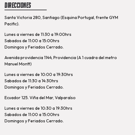
Direcciones
Santa Victoria 280, Santiago (Esquina Portugal, frente GYM
Pacific).
Lunes a viernes de 11:30 a 19:00hrs
Sabados de 11:00 a 15:00hrs
Domingos y Feriados Cerrado.
Avenida providencia 1144, Providencia (A 1 cuadra del metro
Manuel Montt)
Lunes a viernes de 10:00 a 19:30hrs
Sabados de 11:30 a 14:30hrs
Domingos y Feriados Cerrado.
Ecuador 125. Viña del Mar, Valparaíso
Lunes a viernes de 10:30 a 19:30hrs
Sabados de 11:00 a 15:00hrs
Domingos y Feriados Cerrado.