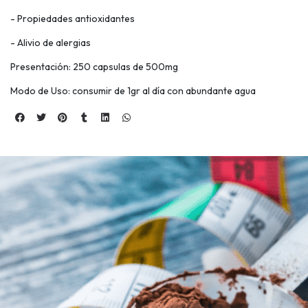
- Propiedades antioxidantes
- Alivio de alergias
Presentación: 250 capsulas de 500mg
Modo de Uso: consumir de 1gr al día con abundante agua