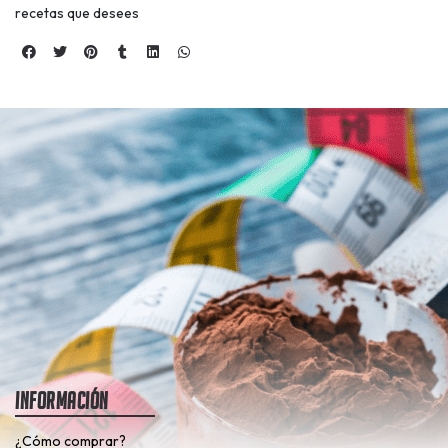
recetas que desees
Información
¿Cómo comprar?