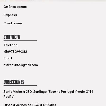
Quiénes somos
Empresa
Condiciones
Contacto
Teléfono
+56978099082
Email
nutrapunto@gmail.com
Direcciones
Santa Victoria 280, Santiago (Esquina Portugal, frente GYM
Pacific).
Lunes a viernes de 11:30 a 19:00hrs