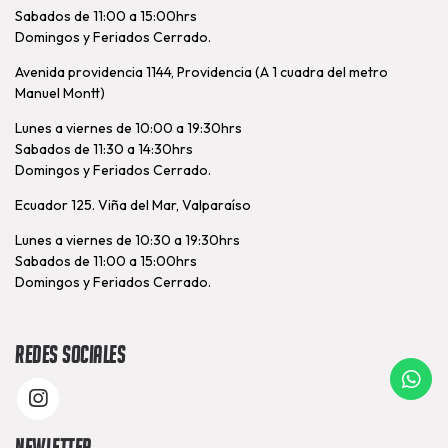
Sabados de 11:00 a 15:00hrs
Domingos y Feriados Cerrado.
Avenida providencia 1144, Providencia (A 1 cuadra del metro
Manuel Montt)
Lunes a viernes de 10:00 a 19:30hrs
Sabados de 11:30 a 14:30hrs
Domingos y Feriados Cerrado.
Ecuador 125. Viña del Mar, Valparaíso
Lunes a viernes de 10:30 a 19:30hrs
Sabados de 11:00 a 15:00hrs
Domingos y Feriados Cerrado.
Redes Sociales