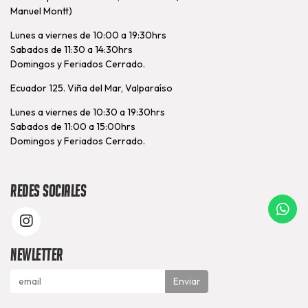
Manuel Montt)
Lunes a viernes de 10:00 a 19:30hrs
Sabados de 11:30 a 14:30hrs
Domingos y Feriados Cerrado.
Ecuador 125. Viña del Mar, Valparaíso
Lunes a viernes de 10:30 a 19:30hrs
Sabados de 11:00 a 15:00hrs
Domingos y Feriados Cerrado.
Redes Sociales
Newletter
Enviar