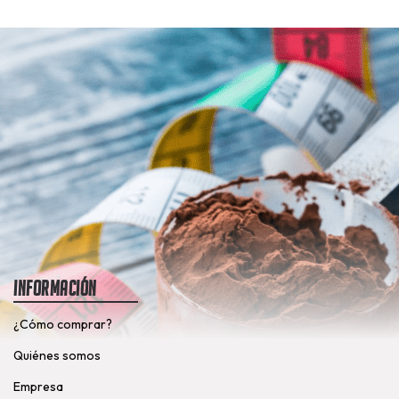
Información
¿Cómo comprar?
Quiénes somos
Empresa