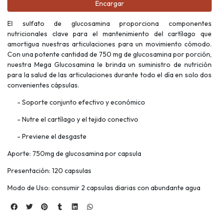
Encargar
El sulfato de glucosamina proporciona componentes
nutricionales clave para el mantenimiento del cartílago que
amortigua nuestras articulaciones para un movimiento cómodo.
Con una potente cantidad de 750 mg de glucosamina por porción,
nuestra Mega Glucosamina le brinda un suministro de nutrición
para la salud de las articulaciones durante todo el día en solo dos
convenientes cápsulas.
- Soporte conjunto efectivo y económico
- Nutre el cartílago y el tejido conectivo
- Previene el desgaste
Aporte: 750mg de glucosamina por capsula
Presentación: 120 capsulas
Modo de Uso: consumir 2 capsulas diarias con abundante agua