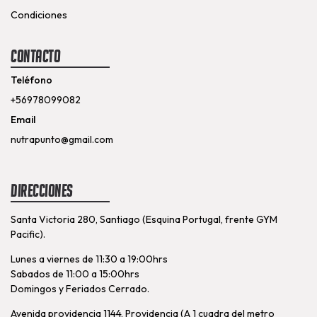
Condiciones
Contacto
Teléfono
+56978099082
Email
nutrapunto@gmail.com
Direcciones
Santa Victoria 280, Santiago (Esquina Portugal, frente GYM
Pacific).
Lunes a viernes de 11:30 a 19:00hrs
Sabados de 11:00 a 15:00hrs
Domingos y Feriados Cerrado.
Avenida providencia 1144, Providencia (A 1 cuadra del metro