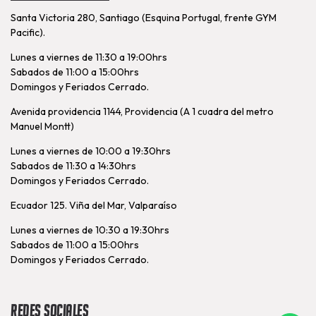
Santa Victoria 280, Santiago (Esquina Portugal, frente GYM
Pacific).
Lunes a viernes de 11:30 a 19:00hrs
Sabados de 11:00 a 15:00hrs
Domingos y Feriados Cerrado.
Avenida providencia 1144, Providencia (A 1 cuadra del metro
Manuel Montt)
Lunes a viernes de 10:00 a 19:30hrs
Sabados de 11:30 a 14:30hrs
Domingos y Feriados Cerrado.
Ecuador 125. Viña del Mar, Valparaíso
Lunes a viernes de 10:30 a 19:30hrs
Sabados de 11:00 a 15:00hrs
Domingos y Feriados Cerrado.
Redes Sociales