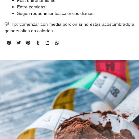
Post entrenamiento
Entre comidas
Según requerimientos calóricos diarios
💡 Tip: comenzar con media porción si no estás acostumbrado a
gainers altos en calorías.