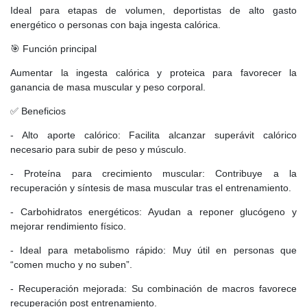
Ideal para etapas de volumen, deportistas de alto gasto
energético o personas con baja ingesta calórica.
🎯 Función principal
Aumentar la ingesta calórica y proteica para favorecer la
ganancia de masa muscular y peso corporal.
✅ Beneficios
- Alto aporte calórico: Facilita alcanzar superávit calórico
necesario para subir de peso y músculo.
- Proteína para crecimiento muscular: Contribuye a la
recuperación y síntesis de masa muscular tras el entrenamiento.
- Carbohidratos energéticos: Ayudan a reponer glucógeno y
mejorar rendimiento físico.
- Ideal para metabolismo rápido: Muy útil en personas que
“comen mucho y no suben”.
- Recuperación mejorada: Su combinación de macros favorece
recuperación post entrenamiento.