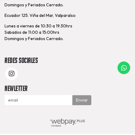
Domingos y Feriados Cerrado.
Ecuador 125. Viña del Mar, Valparaíso
Lunes a viernes de 10:30 a 19:30hrs
Sabados de 11:00 a 15:00hrs
Domingos y Feriados Cerrado.
Redes Sociales
Newletter
Enviar