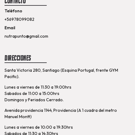
Contacto
Teléfono
+56978099082
Email
nutrapunto@gmail.com
Direcciones
Santa Victoria 280, Santiago (Esquina Portugal, frente GYM
Pacific).
Lunes a viernes de 11:30 a 19:00hrs
Sabados de 11:00 a 15:00hrs
Domingos y Feriados Cerrado.
Avenida providencia 1144, Providencia (A 1 cuadra del metro
Manuel Montt)
Lunes a viernes de 10:00 a 19:30hrs
Sabados de 11:30 a 14:30hrs