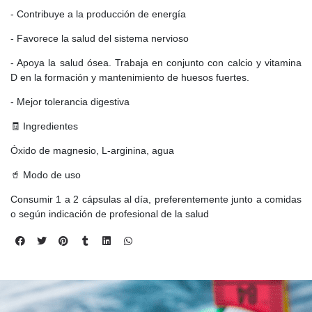
- Contribuye a la producción de energía
- Favorece la salud del sistema nervioso
- Apoya la salud ósea. Trabaja en conjunto con calcio y vitamina
D en la formación y mantenimiento de huesos fuertes.
- Mejor tolerancia digestiva
🧾 Ingredientes
Óxido de magnesio, L-arginina, agua
🥤 Modo de uso
Consumir 1 a 2 cápsulas al día, preferentemente junto a comidas
o según indicación de profesional de la salud