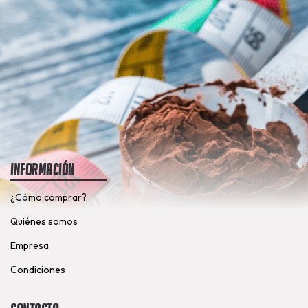
Información
¿Cómo comprar?
Quiénes somos
Empresa
Condiciones