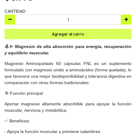
CANTIDAD
Agregar al carro
💪✨ Magnesio de alta absorción para energía, recuperación
y equilibrio muscular.
Magnesio Aminoquelado 60 cápsulas FNL es un suplemento
formulado con magnesio unido a aminoácidos (forma quelada), lo
que favorece una mejor biodisponibilidad y tolerancia digestiva en
comparación con otras formas tradicionales.
🎯 Función principal
Aportar magnesio altamente absorbible para apoyar la función
muscular, nerviosa y metabólica.
✅ Beneficios
- Apoya la función muscular y previene calambres