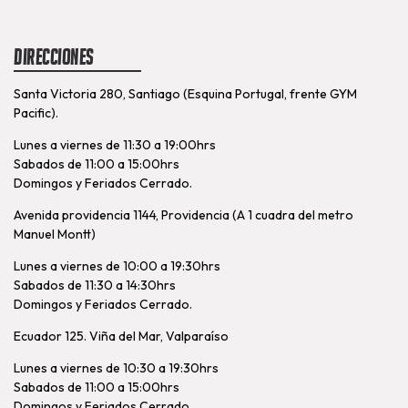
Direcciones
Santa Victoria 280, Santiago (Esquina Portugal, frente GYM
Pacific).
Lunes a viernes de 11:30 a 19:00hrs
Sabados de 11:00 a 15:00hrs
Domingos y Feriados Cerrado.
Avenida providencia 1144, Providencia (A 1 cuadra del metro
Manuel Montt)
Lunes a viernes de 10:00 a 19:30hrs
Sabados de 11:30 a 14:30hrs
Domingos y Feriados Cerrado.
Ecuador 125. Viña del Mar, Valparaíso
Lunes a viernes de 10:30 a 19:30hrs
Sabados de 11:00 a 15:00hrs
Domingos y Feriados Cerrado.