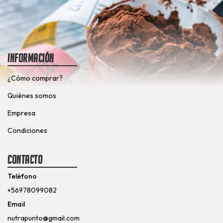
Información
¿Cómo comprar?
Quiénes somos
Empresa
Condiciones
Contacto
Teléfono
+56978099082
Email
nutrapunto@gmail.com