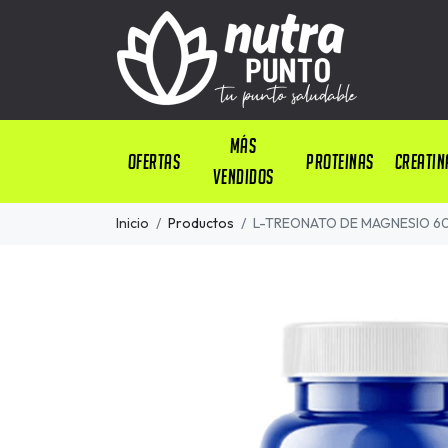
Más
OFERTAS
PROTEINAS
CREATIN
Vendidos
Inicio
Productos
L-TREONATO DE MAGNESIO 60