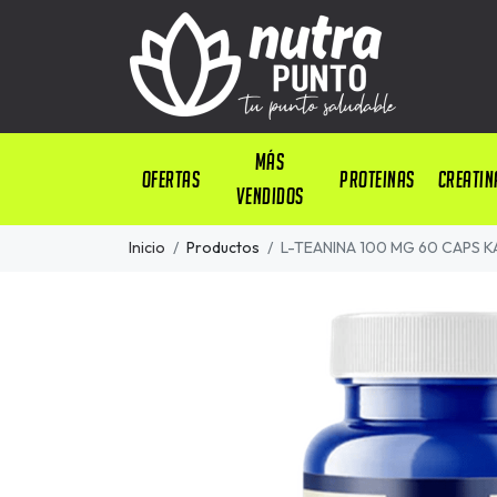
Más
OFERTAS
PROTEINAS
CREATIN
Vendidos
Inicio
Productos
L-TEANINA 100 MG 60 CAPS 