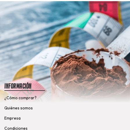
Información
¿Cómo comprar?
Quiénes somos
Empresa
Condiciones