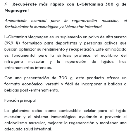
⚡ ¡Recupérate más rápido con L-Glutamina 300 g de
Magmagen!
Aminoácido esencial para la regeneración muscular, el
fortalecimiento inmunológico y el bienestar intestinal.
L-Glutamina Magmagen es un suplemento en polvo de alta pureza
(99,9 %) formulado para deportistas y personas activas que
buscan optimizar su rendimiento y recuperación. Este aminoácido
es fundamental para la síntesis proteica, el equilibrio del
nitrógeno muscular y la reparación de tejidos tras
entrenamientos intensos.
Con una presentación de 300 g, este producto ofrece un
formato económico, versátil y fácil de incorporar a batidos o
bebidas post-entrenamiento.
Función principal
La glutamina actúa como combustible celular para el tejido
muscular y el sistema inmunológico, ayudando a prevenir el
catabolismo muscular, mejorar la regeneración y mantener una
adecuada salud intestinal.