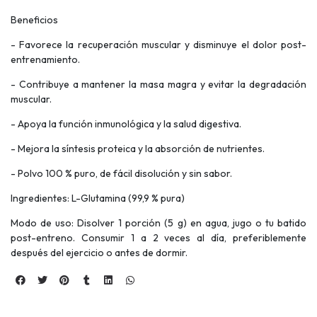
Beneficios
- Favorece la recuperación muscular y disminuye el dolor post-
entrenamiento.
- Contribuye a mantener la masa magra y evitar la degradación
muscular.
- Apoya la función inmunológica y la salud digestiva.
- Mejora la síntesis proteica y la absorción de nutrientes.
- Polvo 100 % puro, de fácil disolución y sin sabor.
Ingredientes: L-Glutamina (99,9 % pura)
Modo de uso: Disolver 1 porción (5 g) en agua, jugo o tu batido
post-entreno. Consumir 1 a 2 veces al día, preferiblemente
después del ejercicio o antes de dormir.