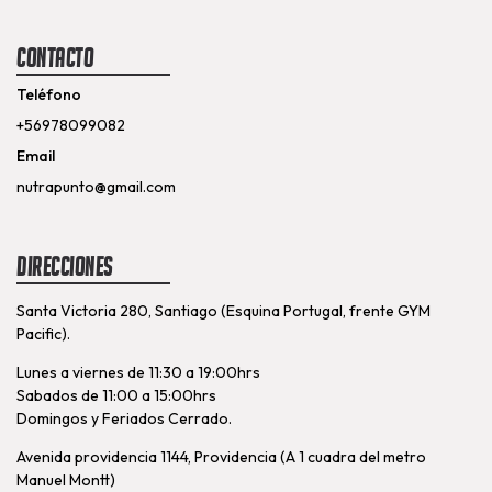
Contacto
Teléfono
+56978099082
Email
nutrapunto@gmail.com
Direcciones
Santa Victoria 280, Santiago (Esquina Portugal, frente GYM
Pacific).
Lunes a viernes de 11:30 a 19:00hrs
Sabados de 11:00 a 15:00hrs
Domingos y Feriados Cerrado.
Avenida providencia 1144, Providencia (A 1 cuadra del metro
Manuel Montt)