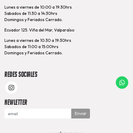
Lunes a viernes de 10:00 a 19:30hrs
Sabados de 11:30 a 14:30hrs
Domingos y Feriados Cerrado.
Ecuador 125. Viña del Mar, Valparaíso
Lunes a viernes de 10:30 a 19:30hrs
Sabados de 11:00 a 15:00hrs
Domingos y Feriados Cerrado.
Redes Sociales
Newletter
Enviar