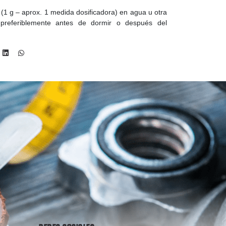
(1 g – aprox. 1 medida dosificadora) en agua u otra
preferiblemente antes de dormir o después del