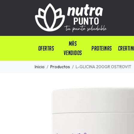
Más
OFERTAS
PROTEINAS
CREATIN
Vendidos
Inicio
Productos
L-GLICINA 200GR OSTROVIT