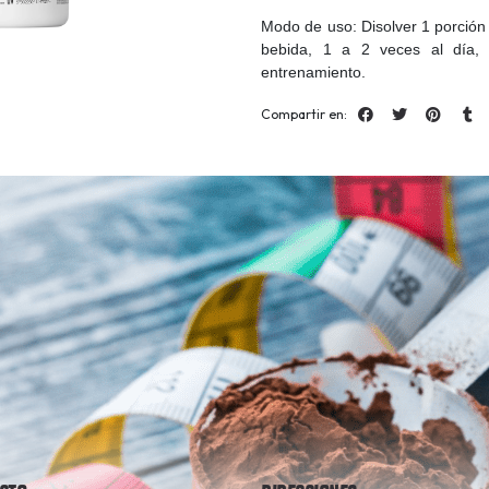
Modo de uso: Disolver 1 porción 
bebida, 1 a 2 veces al día, 
entrenamiento.
Compartir en: