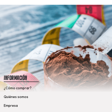
Información
¿Cómo comprar?
Quiénes somos
Empresa