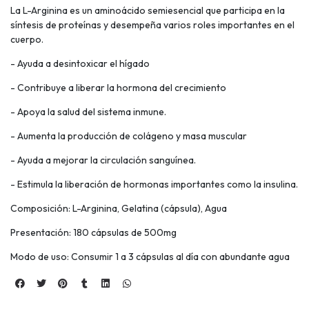
La L-Arginina es un aminoácido semiesencial que participa en la
síntesis de proteínas y desempeña varios roles importantes en el
cuerpo.
- Ayuda a desintoxicar el hígado
- Contribuye a liberar la hormona del crecimiento
- Apoya la salud del sistema inmune.
- Aumenta la producción de colágeno y masa muscular
- Ayuda a mejorar la circulación sanguínea.
- Estimula la liberación de hormonas importantes como la insulina.
Composición: L-Arginina, Gelatina (cápsula), Agua
Presentación: 180 cápsulas de 500mg
Modo de uso: Consumir 1 a 3 cápsulas al día con abundante agua