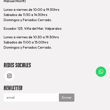
Manuel Montt)
Lunes a viernes de 10:00 a 19:30hrs
Sabados de 11:30 a 14:30hrs
Domingos y Feriados Cerrado.
Ecuador 125. Viña del Mar, Valparaíso
Lunes a viernes de 10:30 a 19:30hrs
Sabados de 11:00 a 15:00hrs
Domingos y Feriados Cerrado.
Redes Sociales
Newletter
Enviar