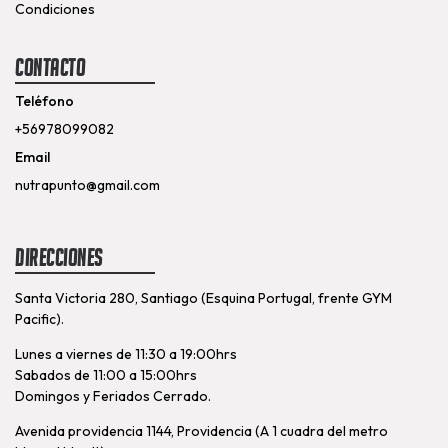
Condiciones
Contacto
Teléfono
+56978099082
Email
nutrapunto@gmail.com
Direcciones
Santa Victoria 280, Santiago (Esquina Portugal, frente GYM
Pacific).
Lunes a viernes de 11:30 a 19:00hrs
Sabados de 11:00 a 15:00hrs
Domingos y Feriados Cerrado.
Avenida providencia 1144, Providencia (A 1 cuadra del metro