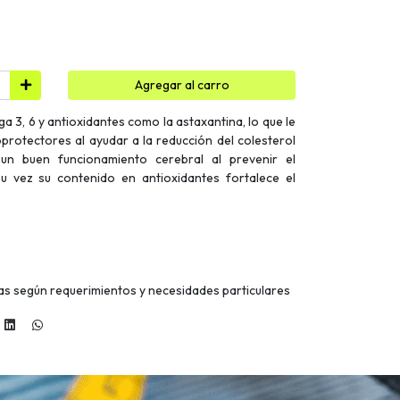
Agregar al carro
ga 3, 6 y antioxidantes como la astaxantina, lo que le
protectores al ayudar a la reducción del colesterol
 un buen funcionamiento cerebral al prevenir el
u vez su contenido en antioxidantes fortalece el
ias según requerimientos y necesidades particulares