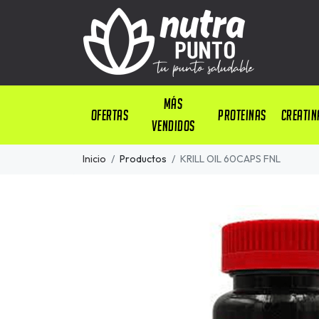
Más
OFERTAS
PROTEINAS
CREATIN
Vendidos
Inicio
Productos
KRILL OIL 60CAPS FNL