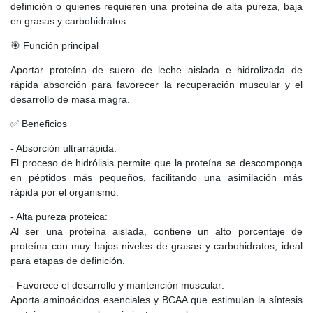
definición o quienes requieren una proteína de alta pureza, baja
en grasas y carbohidratos.
🎯 Función principal
Aportar proteína de suero de leche aislada e hidrolizada de
rápida absorción para favorecer la recuperación muscular y el
desarrollo de masa magra.
✅ Beneficios
- Absorción ultrarrápida:
El proceso de hidrólisis permite que la proteína se descomponga
en péptidos más pequeños, facilitando una asimilación más
rápida por el organismo.
- Alta pureza proteica:
Al ser una proteína aislada, contiene un alto porcentaje de
proteína con muy bajos niveles de grasas y carbohidratos, ideal
para etapas de definición.
- Favorece el desarrollo y mantención muscular:
Aporta aminoácidos esenciales y BCAA que estimulan la síntesis