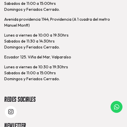
Sabados de 11:00 a 15:00hrs
Domingos y Feriados Cerrado.
Avenida providencia 1144, Providencia (A 1 cuadra del metro
Manuel Montt)
Lunes a viernes de 10:00 a 19:30hrs
Sabados de 11:30 a 14:30hrs
Domingos y Feriados Cerrado.
Ecuador 125. Viña del Mar, Valparaíso
Lunes a viernes de 10:30 a 19:30hrs
Sabados de 11:00 a 15:00hrs
Domingos y Feriados Cerrado.
Redes Sociales
Newletter