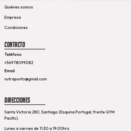
Quiénes somos
Empresa
Condiciones
Contacto
Teléfono
+56978099082
Email
nutrapunto@gmail.com
Direcciones
Santa Victoria 280, Santiago (Esquina Portugal, frente GYM
Pacific).
Lunes a viernes de 11:30 a 19:00hrs