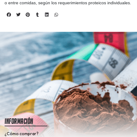
o entre comidas, según los requerimientos proteicos individuales.
Información
¿Cómo comprar?