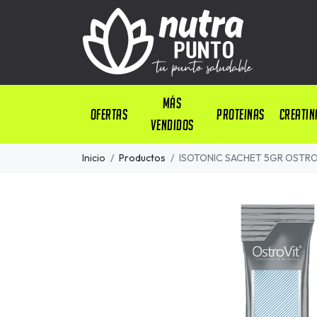
Más
OFERTAS
PROTEINAS
CREATIN
Vendidos
Inicio
Productos
ISOTONIC SACHET 5GR OSTRO