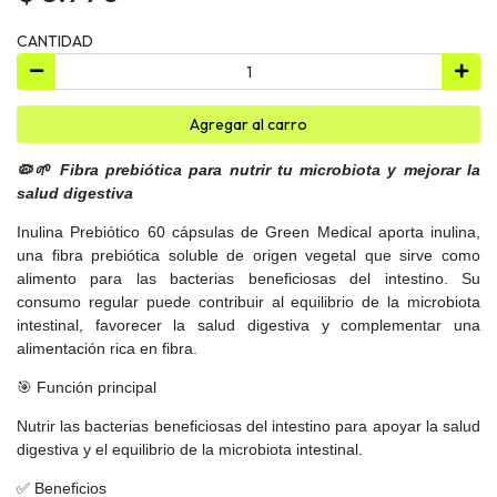
CANTIDAD
Agregar al carro
🦠🌱 Fibra prebiótica para nutrir tu microbiota y mejorar la
salud digestiva
Inulina Prebiótico 60 cápsulas de Green Medical aporta inulina,
una fibra prebiótica soluble de origen vegetal que sirve como
alimento para las bacterias beneficiosas del intestino. Su
consumo regular puede contribuir al equilibrio de la microbiota
intestinal, favorecer la salud digestiva y complementar una
alimentación rica en fibra.
🎯 Función principal
Nutrir las bacterias beneficiosas del intestino para apoyar la salud
digestiva y el equilibrio de la microbiota intestinal.
✅ Beneficios