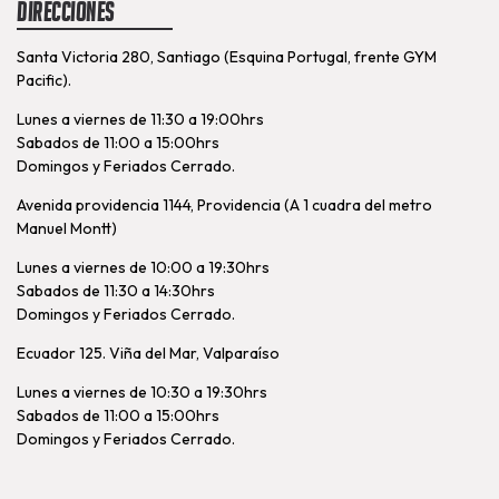
Direcciones
Santa Victoria 280, Santiago (Esquina Portugal, frente GYM
Pacific).
Lunes a viernes de 11:30 a 19:00hrs
Sabados de 11:00 a 15:00hrs
Domingos y Feriados Cerrado.
Avenida providencia 1144, Providencia (A 1 cuadra del metro
Manuel Montt)
Lunes a viernes de 10:00 a 19:30hrs
Sabados de 11:30 a 14:30hrs
Domingos y Feriados Cerrado.
Ecuador 125. Viña del Mar, Valparaíso
Lunes a viernes de 10:30 a 19:30hrs
Sabados de 11:00 a 15:00hrs
Domingos y Feriados Cerrado.