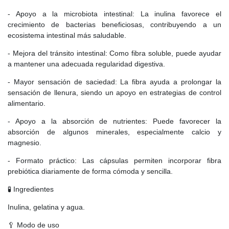
- Apoyo a la microbiota intestinal: La inulina favorece el
crecimiento de bacterias beneficiosas, contribuyendo a un
ecosistema intestinal más saludable.
- Mejora del tránsito intestinal: Como fibra soluble, puede ayudar
a mantener una adecuada regularidad digestiva.
- Mayor sensación de saciedad: La fibra ayuda a prolongar la
sensación de llenura, siendo un apoyo en estrategias de control
alimentario.
- Apoyo a la absorción de nutrientes: Puede favorecer la
absorción de algunos minerales, especialmente calcio y
magnesio.
- Formato práctico: Las cápsulas permiten incorporar fibra
prebiótica diariamente de forma cómoda y sencilla.
🧪 Ingredientes
Inulina, gelatina y agua.
🥄 Modo de uso