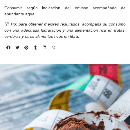
Consumir según indicación del envase acompañado de
abundante agua.
💡 Tip: para obtener mejores resultados, acompaña su consumo
con una adecuada hidratación y una alimentación rica en frutas,
verduras y otros alimentos ricos en fibra.