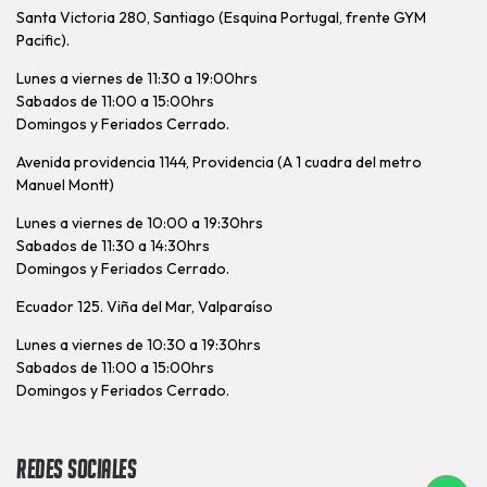
Santa Victoria 280, Santiago (Esquina Portugal, frente GYM
Pacific).
Lunes a viernes de 11:30 a 19:00hrs
Sabados de 11:00 a 15:00hrs
Domingos y Feriados Cerrado.
Avenida providencia 1144, Providencia (A 1 cuadra del metro
Manuel Montt)
Lunes a viernes de 10:00 a 19:30hrs
Sabados de 11:30 a 14:30hrs
Domingos y Feriados Cerrado.
Ecuador 125. Viña del Mar, Valparaíso
Lunes a viernes de 10:30 a 19:30hrs
Sabados de 11:00 a 15:00hrs
Domingos y Feriados Cerrado.
Redes Sociales