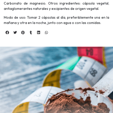
Carbonato de magnesio. Otros ingredientes: cápsula vegetal,
antiaglomerantes naturales y excipientes de origen vegetal.
Modo de uso: Tomar 2 cápsulas al día, preferiblemente una en la
mañana y otra en la noche, junto con agua o con las comidas.