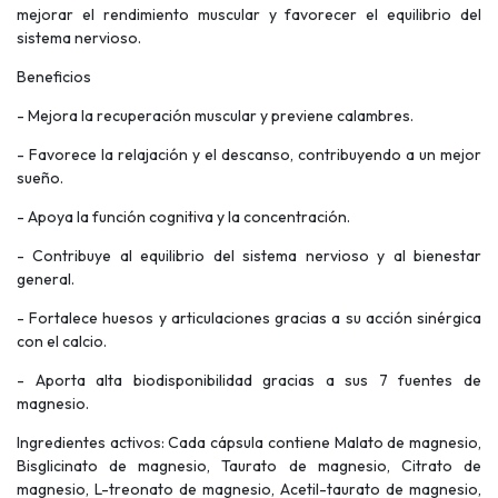
mejorar el rendimiento muscular y favorecer el equilibrio del
sistema nervioso.
Beneficios
- Mejora la recuperación muscular y previene calambres.
- Favorece la relajación y el descanso, contribuyendo a un mejor
sueño.
- Apoya la función cognitiva y la concentración.
- Contribuye al equilibrio del sistema nervioso y al bienestar
general.
- Fortalece huesos y articulaciones gracias a su acción sinérgica
con el calcio.
- Aporta alta biodisponibilidad gracias a sus 7 fuentes de
magnesio.
Ingredientes activos: Cada cápsula contiene Malato de magnesio,
Bisglicinato de magnesio, Taurato de magnesio, Citrato de
magnesio, L-treonato de magnesio, Acetil-taurato de magnesio,