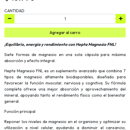
CANTIDAD
Agregar al carro
¡Equilibrio, energía y rendimiento con Hepta Magnesio FNL!
Siete formas de magnesio en una sola cápsula para máxima
absorción y efecto integral.
Hepta Magnesio FNL es un suplemento avanzado que combina 7
tipos de magnesio altamente biodisponibles, diseñado para
favorecer la función muscular, nerviosa y cognitiva. Su fórmula
completa ofrece una mejor absorción y aprovechamiento del
mineral, apoyando tanto el rendimiento físico como el bienestar
general.
Función principal
Reponer los niveles de magnesio en el organismo y optimizar su
utilización a nivel celular, ayudando a disminuir el cansancio,