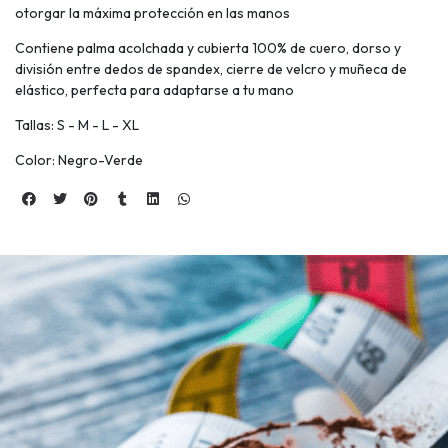
otorgar la máxima protección en las manos
Contiene palma acolchada y cubierta 100% de cuero, dorso y
división entre dedos de spandex, cierre de velcro y muñeca de
elástico, perfecta para adaptarse a tu mano
Tallas: S - M - L - XL
Color: Negro-Verde