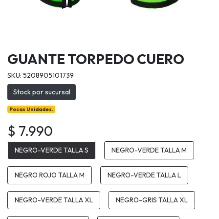
GUANTE TORPEDO CUERO
SKU: 5208905101739
Stock por sucursal
Pocas Unidades.
$ 7.990
NEGRO-VERDE TALLA S
NEGRO-VERDE TALLA M
NEGRO ROJO TALLA M
NEGRO-VERDE TALLA L
NEGRO-VERDE TALLA XL
NEGRO-GRIS TALLA XL