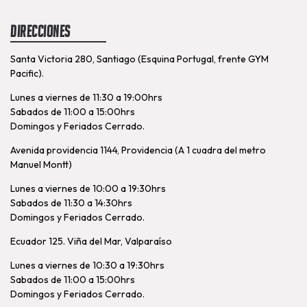
Direcciones
Santa Victoria 280, Santiago (Esquina Portugal, frente GYM
Pacific).
Lunes a viernes de 11:30 a 19:00hrs
Sabados de 11:00 a 15:00hrs
Domingos y Feriados Cerrado.
Avenida providencia 1144, Providencia (A 1 cuadra del metro
Manuel Montt)
Lunes a viernes de 10:00 a 19:30hrs
Sabados de 11:30 a 14:30hrs
Domingos y Feriados Cerrado.
Ecuador 125. Viña del Mar, Valparaíso
Lunes a viernes de 10:30 a 19:30hrs
Sabados de 11:00 a 15:00hrs
Domingos y Feriados Cerrado.