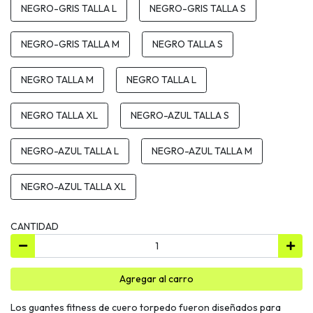
NEGRO-GRIS TALLA L
NEGRO-GRIS TALLA S
NEGRO-GRIS TALLA M
NEGRO TALLA S
NEGRO TALLA M
NEGRO TALLA L
NEGRO TALLA XL
NEGRO-AZUL TALLA S
NEGRO-AZUL TALLA L
NEGRO-AZUL TALLA M
NEGRO-AZUL TALLA XL
CANTIDAD
Agregar al carro
Los guantes fitness de cuero torpedo fueron diseñados para