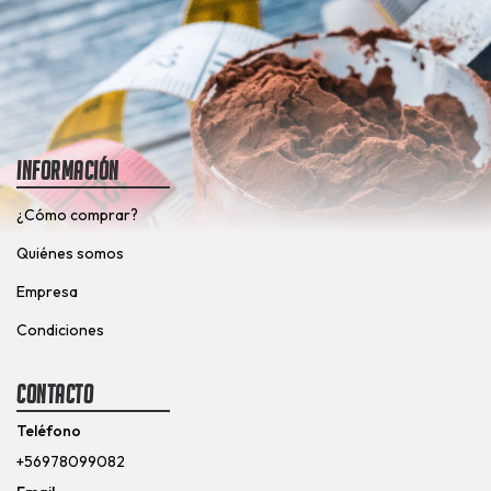
Información
¿Cómo comprar?
Quiénes somos
Empresa
Condiciones
Contacto
Teléfono
+56978099082