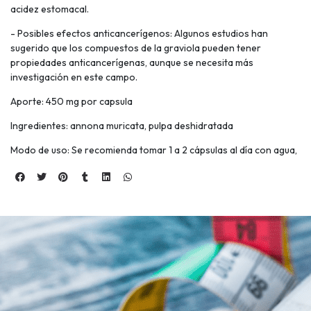
acidez estomacal.
- Posibles efectos anticancerígenos: Algunos estudios han
sugerido que los compuestos de la graviola pueden tener
propiedades anticancerígenas, aunque se necesita más
investigación en este campo.
Aporte: 450 mg por capsula
Ingredientes: annona muricata, pulpa deshidratada
Modo de uso: Se recomienda tomar 1 a 2 cápsulas al día con agua,