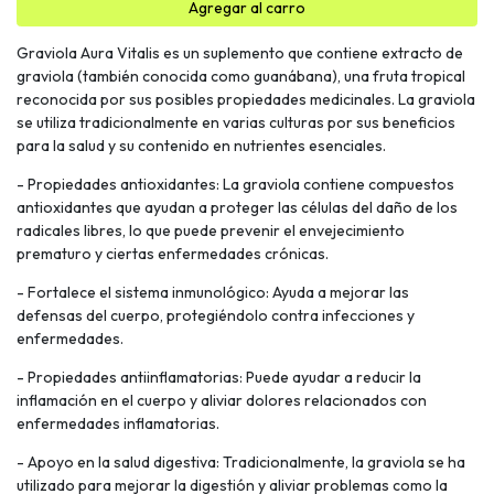
Agregar al carro
Graviola Aura Vitalis es un suplemento que contiene extracto de
graviola (también conocida como guanábana), una fruta tropical
reconocida por sus posibles propiedades medicinales. La graviola
se utiliza tradicionalmente en varias culturas por sus beneficios
para la salud y su contenido en nutrientes esenciales.
- Propiedades antioxidantes: La graviola contiene compuestos
antioxidantes que ayudan a proteger las células del daño de los
radicales libres, lo que puede prevenir el envejecimiento
prematuro y ciertas enfermedades crónicas.
- Fortalece el sistema inmunológico: Ayuda a mejorar las
defensas del cuerpo, protegiéndolo contra infecciones y
enfermedades.
- Propiedades antiinflamatorias: Puede ayudar a reducir la
inflamación en el cuerpo y aliviar dolores relacionados con
enfermedades inflamatorias.
- Apoyo en la salud digestiva: Tradicionalmente, la graviola se ha
utilizado para mejorar la digestión y aliviar problemas como la