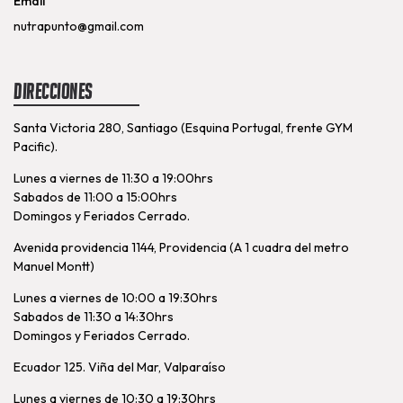
Email
nutrapunto@gmail.com
Direcciones
Santa Victoria 280, Santiago (Esquina Portugal, frente GYM
Pacific).
Lunes a viernes de 11:30 a 19:00hrs
Sabados de 11:00 a 15:00hrs
Domingos y Feriados Cerrado.
Avenida providencia 1144, Providencia (A 1 cuadra del metro
Manuel Montt)
Lunes a viernes de 10:00 a 19:30hrs
Sabados de 11:30 a 14:30hrs
Domingos y Feriados Cerrado.
Ecuador 125. Viña del Mar, Valparaíso
Lunes a viernes de 10:30 a 19:30hrs