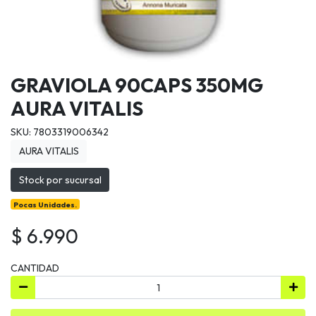
GRAVIOLA 90CAPS 350MG
AURA VITALIS
SKU: 7803319006342
AURA VITALIS
Stock por sucursal
Pocas Unidades.
$ 6.990
CANTIDAD