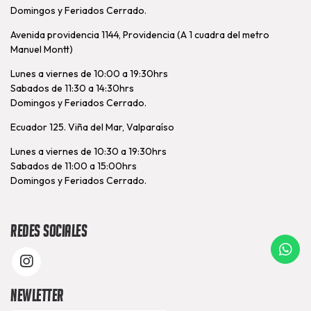
Domingos y Feriados Cerrado.
Avenida providencia 1144, Providencia (A 1 cuadra del metro
Manuel Montt)
Lunes a viernes de 10:00 a 19:30hrs
Sabados de 11:30 a 14:30hrs
Domingos y Feriados Cerrado.
Ecuador 125. Viña del Mar, Valparaíso
Lunes a viernes de 10:30 a 19:30hrs
Sabados de 11:00 a 15:00hrs
Domingos y Feriados Cerrado.
Redes Sociales
Newletter