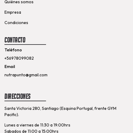
Quiénes somos
Empresa
Condiciones
Contacto
Teléfono
+56978099082
Email
nutrapunto@gmail.com
Direcciones
Santa Victoria 280, Santiago (Esquina Portugal, frente GYM
Pacific).
Lunes a viernes de 11:30 a 19:00hrs
Sabados de 11:00 a 15:00hrs