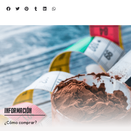
Información
¿Cómo comprar?