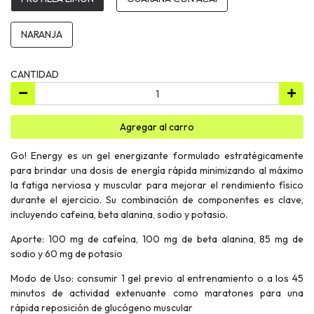
NARANJA
CANTIDAD
Agregar al carro
Go! Energy es un gel energizante formulado estratégicamente
para brindar una dosis de energía rápida minimizando al máximo
la fatiga nerviosa y muscular para mejorar el rendimiento físico
durante el ejercicio. Su combinación de componentes es clave,
incluyendo cafeina, beta alanina, sodio y potasio.
Aporte: 100 mg de cafeína, 100 mg de beta alanina, 85 mg de
sodio y 60 mg de potasio
Modo de Uso: consumir 1 gel previo al entrenamiento o a los 45
minutos de actividad extenuante como maratones para una
rápida reposición de glucógeno muscular