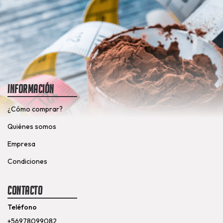
Información
¿Cómo comprar?
Quiénes somos
Empresa
Condiciones
Contacto
Teléfono
+56978099082