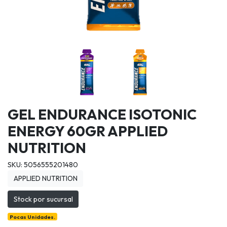
GEL ENDURANCE ISOTONIC
ENERGY 60GR APPLIED
NUTRITION
SKU: 5056555201480
APPLIED NUTRITION
Stock por sucursal
Pocas Unidades.