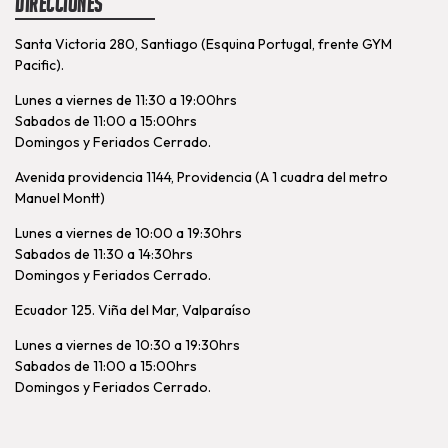
Direcciones
Santa Victoria 280, Santiago (Esquina Portugal, frente GYM
Pacific).
Lunes a viernes de 11:30 a 19:00hrs
Sabados de 11:00 a 15:00hrs
Domingos y Feriados Cerrado.
Avenida providencia 1144, Providencia (A 1 cuadra del metro
Manuel Montt)
Lunes a viernes de 10:00 a 19:30hrs
Sabados de 11:30 a 14:30hrs
Domingos y Feriados Cerrado.
Ecuador 125. Viña del Mar, Valparaíso
Lunes a viernes de 10:30 a 19:30hrs
Sabados de 11:00 a 15:00hrs
Domingos y Feriados Cerrado.