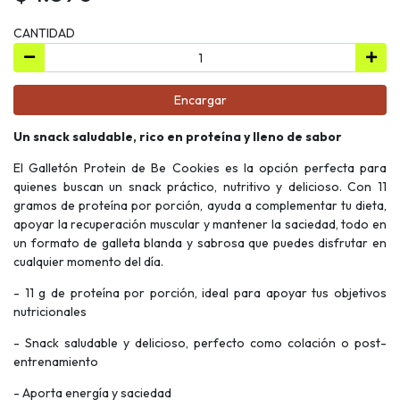
CANTIDAD
Encargar
Un snack saludable, rico en proteína y lleno de sabor
El Galletón Protein de Be Cookies es la opción perfecta para
quienes buscan un snack práctico, nutritivo y delicioso. Con 11
gramos de proteína por porción, ayuda a complementar tu dieta,
apoyar la recuperación muscular y mantener la saciedad, todo en
un formato de galleta blanda y sabrosa que puedes disfrutar en
cualquier momento del día.
- 11 g de proteína por porción, ideal para apoyar tus objetivos
nutricionales
- Snack saludable y delicioso, perfecto como colación o post-
entrenamiento
- Aporta energía y saciedad