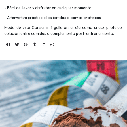
- Fácil de llevar y disfrutar en cualquier momento
- Alternativa práctica a los batidos o barras proteicas.
Modo de uso: Consumir 1 galletón al día como snack proteico,
colación entre comidas o complemento post-entrenamiento.