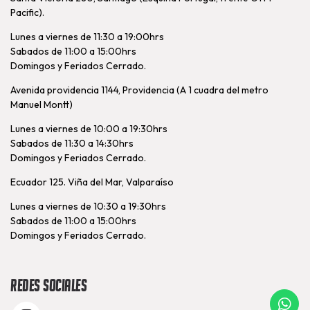
Pacific).
Lunes a viernes de 11:30 a 19:00hrs
Sabados de 11:00 a 15:00hrs
Domingos y Feriados Cerrado.
Avenida providencia 1144, Providencia (A 1 cuadra del metro
Manuel Montt)
Lunes a viernes de 10:00 a 19:30hrs
Sabados de 11:30 a 14:30hrs
Domingos y Feriados Cerrado.
Ecuador 125. Viña del Mar, Valparaíso
Lunes a viernes de 10:30 a 19:30hrs
Sabados de 11:00 a 15:00hrs
Domingos y Feriados Cerrado.
Redes Sociales