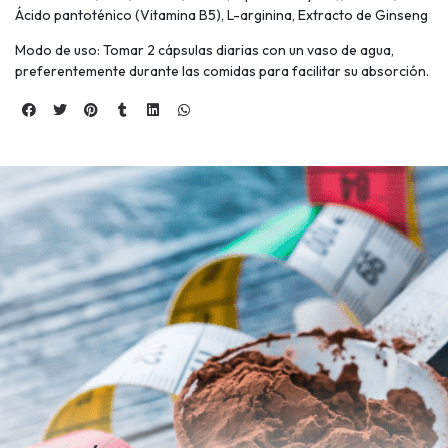
Ácido pantoténico (Vitamina B5), L-arginina, Extracto de Ginseng
Modo de uso: Tomar 2 cápsulas diarias con un vaso de agua,
preferentemente durante las comidas para facilitar su absorción.