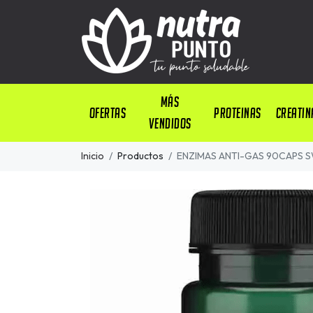
Más
OFERTAS
PROTEINAS
CREATIN
Vendidos
Inicio
Productos
ENZIMAS ANTI-GAS 90CAPS 