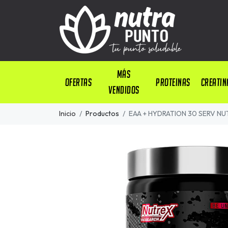
Más
OFERTAS
PROTEINAS
CREATIN
Vendidos
Inicio
Productos
EAA + HYDRATION 30 SERV N