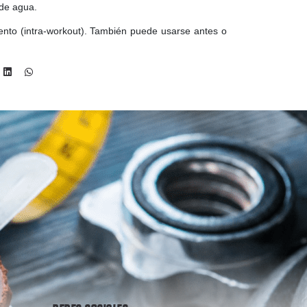
de agua.
ento (intra-workout). También puede usarse antes o