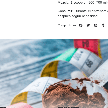
Mezclar 1 scoop en 500–700 ml 
Consumir: Durante el entrenami
después según necesidad.
Compartir en: