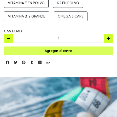
VITAMINA E EN POLVO
K2 EN POLVO
VITAMINA B12 GRANDE
OMEGA 3 CAPS
CANTIDAD
Agregar al carro