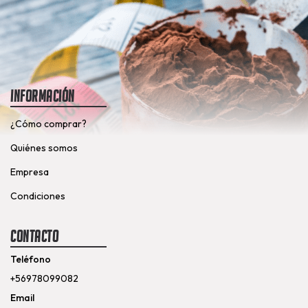
Información
¿Cómo comprar?
Quiénes somos
Empresa
Condiciones
Contacto
Teléfono
+56978099082
Email