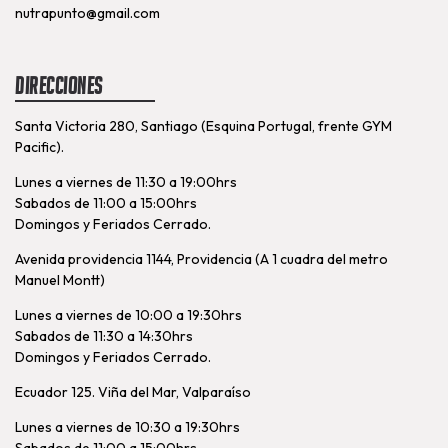
nutrapunto@gmail.com
Direcciones
Santa Victoria 280, Santiago (Esquina Portugal, frente GYM
Pacific).
Lunes a viernes de 11:30 a 19:00hrs
Sabados de 11:00 a 15:00hrs
Domingos y Feriados Cerrado.
Avenida providencia 1144, Providencia (A 1 cuadra del metro
Manuel Montt)
Lunes a viernes de 10:00 a 19:30hrs
Sabados de 11:30 a 14:30hrs
Domingos y Feriados Cerrado.
Ecuador 125. Viña del Mar, Valparaíso
Lunes a viernes de 10:30 a 19:30hrs