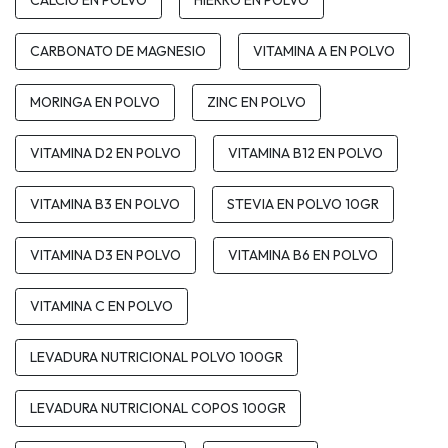
CALCIO EN POLVO
HIERRO EN POLVO
CARBONATO DE MAGNESIO
VITAMINA A EN POLVO
MORINGA EN POLVO
ZINC EN POLVO
VITAMINA D2 EN POLVO
VITAMINA B12 EN POLVO
VITAMINA B3 EN POLVO
STEVIA EN POLVO 10GR
VITAMINA D3 EN POLVO
VITAMINA B6 EN POLVO
VITAMINA C EN POLVO
LEVADURA NUTRICIONAL POLVO 100GR
LEVADURA NUTRICIONAL COPOS 100GR