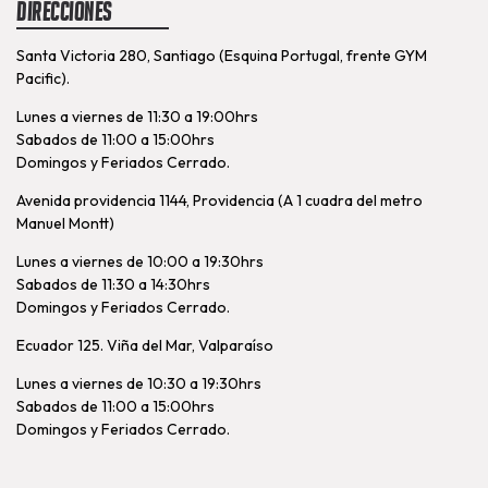
Direcciones
Santa Victoria 280, Santiago (Esquina Portugal, frente GYM
Pacific).
Lunes a viernes de 11:30 a 19:00hrs
Sabados de 11:00 a 15:00hrs
Domingos y Feriados Cerrado.
Avenida providencia 1144, Providencia (A 1 cuadra del metro
Manuel Montt)
Lunes a viernes de 10:00 a 19:30hrs
Sabados de 11:30 a 14:30hrs
Domingos y Feriados Cerrado.
Ecuador 125. Viña del Mar, Valparaíso
Lunes a viernes de 10:30 a 19:30hrs
Sabados de 11:00 a 15:00hrs
Domingos y Feriados Cerrado.