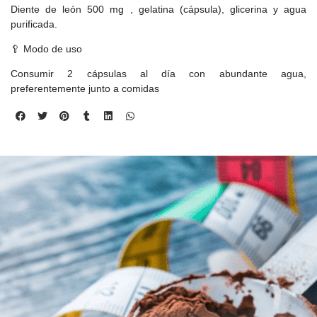
Diente de león 500 mg , gelatina (cápsula), glicerina y agua
purificada.
🥄 Modo de uso
Consumir 2 cápsulas al día con abundante agua,
preferentemente junto a comidas