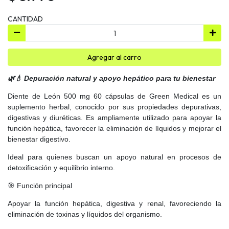
CANTIDAD
Agregar al carro
🌿💧 Depuración natural y apoyo hepático para tu bienestar
Diente de León 500 mg 60 cápsulas de Green Medical es un
suplemento herbal, conocido por sus propiedades depurativas,
digestivas y diuréticas. Es ampliamente utilizado para apoyar la
función hepática, favorecer la eliminación de líquidos y mejorar el
bienestar digestivo.
Ideal para quienes buscan un apoyo natural en procesos de
detoxificación y equilibrio interno.
🎯 Función principal
Apoyar la función hepática, digestiva y renal, favoreciendo la
eliminación de toxinas y líquidos del organismo.