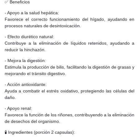
✅ Beneficios
- Apoyo a la salud hepática:
Favorece el correcto funcionamiento del hígado, ayudando en
procesos naturales de desintoxicación.
- Efecto diurético natural:
Contribuye a la eliminación de líquidos retenidos, ayudando a
reducir la hinchazón.
- Mejora la digestión:
Estimula la producción de bilis, facilitando la digestión de grasas y
mejorando el tránsito digestivo.
- Acción antioxidante:
Ayuda a combatir el estrés oxidativo, protegiendo las células del
daño.
- Apoyo renal:
Favorece la función de los riñones, contribuyendo a la eliminación
de desechos del organismo.
🧪 Ingredientes (porción 2 capsulas):