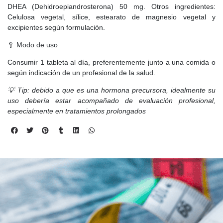
DHEA (Dehidroepiandrosterona) 50 mg. Otros ingredientes:
Celulosa vegetal, sílice, estearato de magnesio vegetal y
excipientes según formulación.
🥄 Modo de uso
Consumir 1 tableta al día, preferentemente junto a una comida o
según indicación de un profesional de la salud.
💡 Tip: debido a que es una hormona precursora, idealmente su
uso debería estar acompañado de evaluación profesional,
especialmente en tratamientos prolongados