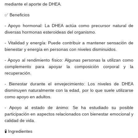
mediante el aporte de DHEA.
✅ Beneficios
- Apoyo hormonal: La DHEA actúa como precursor natural de
diversas hormonas esteroideas del organismo.
- Vitalidad y energía: Puede contribuir a mantener sensación de
bienestar y energía en personas con niveles disminuidos.
- Apoyo al rendimiento físico: Algunas personas la utilizan como
complemento para apoyar la composición corporal y la
recuperación.
- Bienestar durante el envejecimiento: Los niveles de DHEA
disminuyen naturalmente con la edad, por lo que suele utilizarse
como apoyo en adultos.
- Apoyo al estado de ánimo: Se ha estudiado su posible
participación en aspectos relacionados con bienestar emocional y
calidad de vida.
🧪 Ingredientes