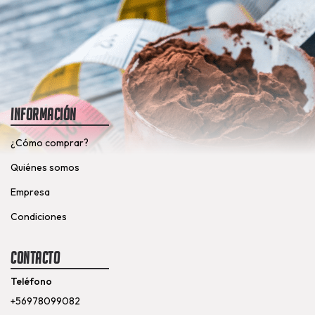
Información
¿Cómo comprar?
Quiénes somos
Empresa
Condiciones
Contacto
Teléfono
+56978099082