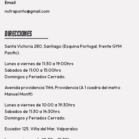
Email
nutrapunto@gmail.com
Direcciones
Santa Victoria 280, Santiago (Esquina Portugal, frente GYM
Pacific).
Lunes a viernes de 11:30 a 19:00hrs
Sabados de 11:00 a 15:00hrs
Domingos y Feriados Cerrado.
Avenida providencia 1144, Providencia (A 1 cuadra del metro
Manuel Montt)
Lunes a viernes de 10:00 a 19:30hrs
Sabados de 11:30 a 14:30hrs
Domingos y Feriados Cerrado.
Ecuador 125. Viña del Mar, Valparaíso