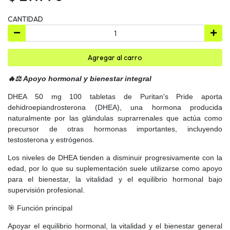
CANTIDAD
Agregar al carro
🔥⚖️ Apoyo hormonal y bienestar integral
DHEA 50 mg 100 tabletas de Puritan's Pride aporta
dehidroepiandrosterona (DHEA), una hormona producida
naturalmente por las glándulas suprarrenales que actúa como
precursor de otras hormonas importantes, incluyendo
testosterona y estrógenos.
Los niveles de DHEA tienden a disminuir progresivamente con la
edad, por lo que su suplementación suele utilizarse como apoyo
para el bienestar, la vitalidad y el equilibrio hormonal bajo
supervisión profesional.
🎯 Función principal
Apoyar el equilibrio hormonal, la vitalidad y el bienestar general