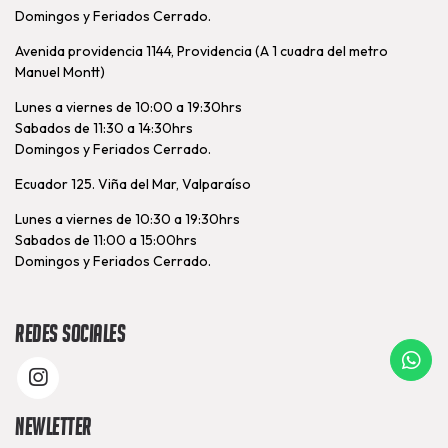
Domingos y Feriados Cerrado.
Avenida providencia 1144, Providencia (A 1 cuadra del metro
Manuel Montt)
Lunes a viernes de 10:00 a 19:30hrs
Sabados de 11:30 a 14:30hrs
Domingos y Feriados Cerrado.
Ecuador 125. Viña del Mar, Valparaíso
Lunes a viernes de 10:30 a 19:30hrs
Sabados de 11:00 a 15:00hrs
Domingos y Feriados Cerrado.
Redes Sociales
Newletter