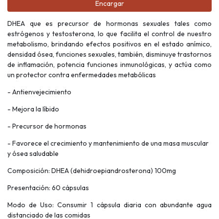
Encargar
DHEA que es precursor de hormonas sexuales tales como
estrógenos y testosterona, lo que facilita el control de nuestro
metabolismo, brindando efectos positivos en el estado anímico,
densidad ósea, funciones sexuales, también, disminuye trastornos
de inflamación, potencia funciones inmunológicas, y actúa como
un protector contra enfermedades metabólicas
- Antienvejecimiento
- Mejora la líbido
- Precursor de hormonas
- Favorece el crecimiento y mantenimiento de una masa muscular
y ósea saludable
Composición: DHEA (dehidroepiandrosterona) 100mg
Presentación: 60 cápsulas
Modo de Uso: Consumir 1 cápsula diaria con abundante agua
distanciado de las comidas