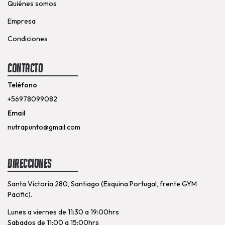
Quiénes somos
Empresa
Condiciones
Contacto
Teléfono
+56978099082
Email
nutrapunto@gmail.com
Direcciones
Santa Victoria 280, Santiago (Esquina Portugal, frente GYM
Pacific).
Lunes a viernes de 11:30 a 19:00hrs
Sabados de 11:00 a 15:00hrs