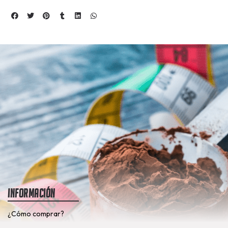
Información
¿Cómo comprar?