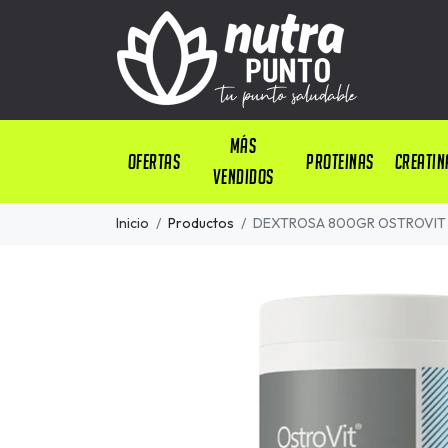
Más
OFERTAS
PROTEINAS
CREATIN
Vendidos
Inicio
Productos
DEXTROSA 800GR OSTROVIT