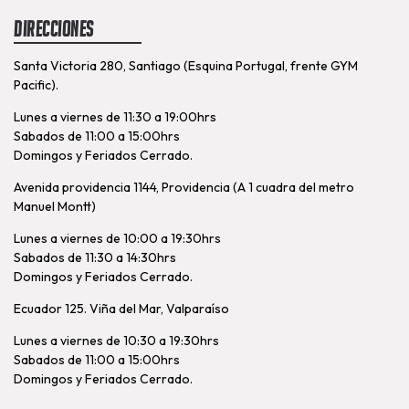
Direcciones
Santa Victoria 280, Santiago (Esquina Portugal, frente GYM
Pacific).
Lunes a viernes de 11:30 a 19:00hrs
Sabados de 11:00 a 15:00hrs
Domingos y Feriados Cerrado.
Avenida providencia 1144, Providencia (A 1 cuadra del metro
Manuel Montt)
Lunes a viernes de 10:00 a 19:30hrs
Sabados de 11:30 a 14:30hrs
Domingos y Feriados Cerrado.
Ecuador 125. Viña del Mar, Valparaíso
Lunes a viernes de 10:30 a 19:30hrs
Sabados de 11:00 a 15:00hrs
Domingos y Feriados Cerrado.