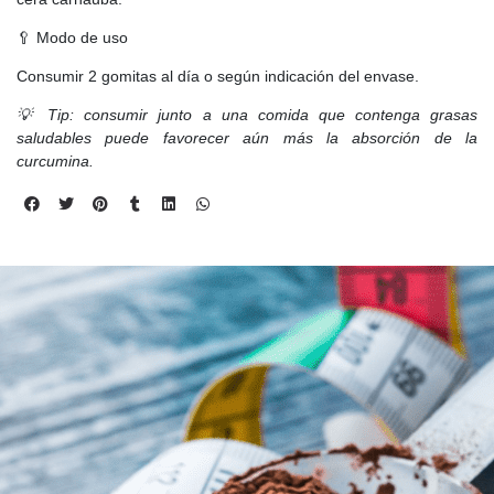
🥄 Modo de uso
Consumir 2 gomitas al día o según indicación del envase.
💡 Tip: consumir junto a una comida que contenga grasas
saludables puede favorecer aún más la absorción de la
curcumina.