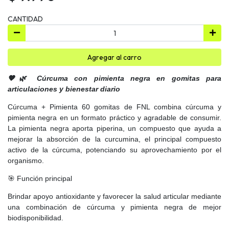
CANTIDAD
Agregar al carro
🧡🌿 Cúrcuma con pimienta negra en gomitas para
articulaciones y bienestar diario
Cúrcuma + Pimienta 60 gomitas de FNL combina cúrcuma y
pimienta negra en un formato práctico y agradable de consumir.
La pimienta negra aporta piperina, un compuesto que ayuda a
mejorar la absorción de la curcumina, el principal compuesto
activo de la cúrcuma, potenciando su aprovechamiento por el
organismo.
🎯 Función principal
Brindar apoyo antioxidante y favorecer la salud articular mediante
una combinación de cúrcuma y pimienta negra de mejor
biodisponibilidad.