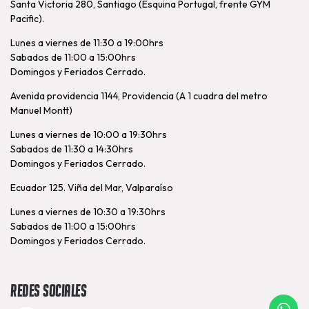
Santa Victoria 280, Santiago (Esquina Portugal, frente GYM
Pacific).
Lunes a viernes de 11:30 a 19:00hrs
Sabados de 11:00 a 15:00hrs
Domingos y Feriados Cerrado.
Avenida providencia 1144, Providencia (A 1 cuadra del metro
Manuel Montt)
Lunes a viernes de 10:00 a 19:30hrs
Sabados de 11:30 a 14:30hrs
Domingos y Feriados Cerrado.
Ecuador 125. Viña del Mar, Valparaíso
Lunes a viernes de 10:30 a 19:30hrs
Sabados de 11:00 a 15:00hrs
Domingos y Feriados Cerrado.
Redes Sociales