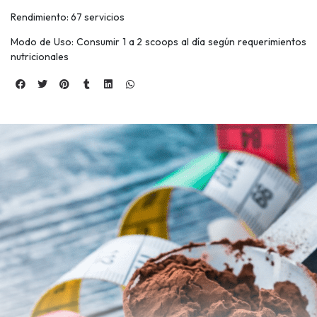
Rendimiento: 67 servicios
Modo de Uso: Consumir 1 a 2 scoops al día según requerimientos
nutricionales