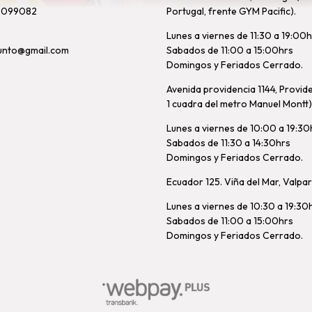
8099082
Portugal, frente GYM Pacific).
Lunes a viernes de 11:30 a 19:00
unto@gmail.com
Sabados de 11:00 a 15:00hrs
Domingos y Feriados Cerrado.
Avenida providencia 1144, Provid
1 cuadra del metro Manuel Montt)
Lunes a viernes de 10:00 a 19:30
Sabados de 11:30 a 14:30hrs
Domingos y Feriados Cerrado.
Ecuador 125. Viña del Mar, Valpa
Lunes a viernes de 10:30 a 19:30
Sabados de 11:00 a 15:00hrs
Domingos y Feriados Cerrado.