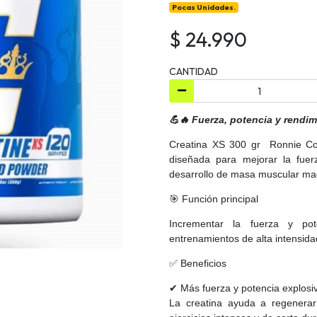
Pocas Unidades.
$ 24.990
CANTIDAD
💪🔥 Fuerza, potencia y rendim
Creatina XS 300 gr Ronnie Co
diseñada para mejorar la fuerz
desarrollo de masa muscular ma
🎯 Función principal
Incrementar la fuerza y po
entrenamientos de alta intensida
✅ Beneficios
✔ Más fuerza y potencia explosi
La creatina ayuda a regenerar