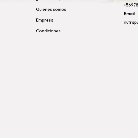
+5697
Quiénes somos
Email
Empresa
nutrap
Condiciones