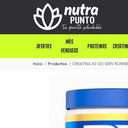
Más
OFERTAS
PROTEINAS
CREATIN
Vendidos
Inicio
Productos
CREATINA XS 120 SERV RONN