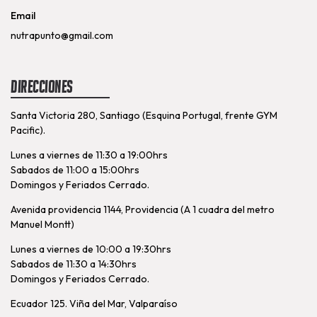
Email
nutrapunto@gmail.com
Direcciones
Santa Victoria 280, Santiago (Esquina Portugal, frente GYM
Pacific).
Lunes a viernes de 11:30 a 19:00hrs
Sabados de 11:00 a 15:00hrs
Domingos y Feriados Cerrado.
Avenida providencia 1144, Providencia (A 1 cuadra del metro
Manuel Montt)
Lunes a viernes de 10:00 a 19:30hrs
Sabados de 11:30 a 14:30hrs
Domingos y Feriados Cerrado.
Ecuador 125. Viña del Mar, Valparaíso