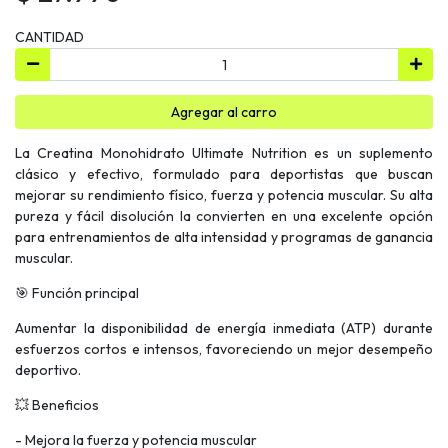
CANTIDAD
Agregar al carro
La Creatina Monohidrato Ultimate Nutrition es un suplemento
clásico y efectivo, formulado para deportistas que buscan
mejorar su rendimiento físico, fuerza y potencia muscular. Su alta
pureza y fácil disolución la convierten en una excelente opción
para entrenamientos de alta intensidad y programas de ganancia
muscular.
🎯 Función principal
Aumentar la disponibilidad de energía inmediata (ATP) durante
esfuerzos cortos e intensos, favoreciendo un mejor desempeño
deportivo.
💥 Beneficios
- Mejora la fuerza y potencia muscular