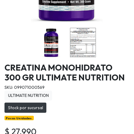
CREATINA MONOHIDRATO
300 GR ULTIMATE NUTRITION
SKU: 099071000569
ULTIMATE NUTRITION
Stock por sucursal
Pocas Unidades.
$ 27.990