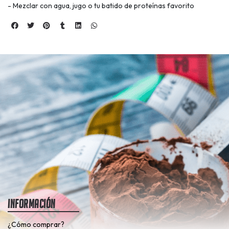
- Mezclar con agua, jugo o tu batido de proteínas favorito
Información
¿Cómo comprar?