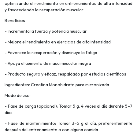
optimizando el rendimiento en entrenamientos de alta intensidad
y favoreciendo la recuperación muscular
Beneficios
- Incrementa la fuerza y potencia muscular
- Mejora el rendimiento en ejercicios de alta intensidad
- Favorece la recuperación y disminuye la fatiga
- Apoya el aumento de masa muscular magra
- Producto seguro y eficaz, respaldado por estudios científicos
Ingredientes: Creatina Monohidrato pura micronizada
Modo de uso:
- Fase de carga (opcional): Tomar 5 g, 4 veces al día durante 5–7
días
- Fase de mantenimiento: Tomar 3–5 g al día, preferentemente
después del entrenamiento o con alguna comida