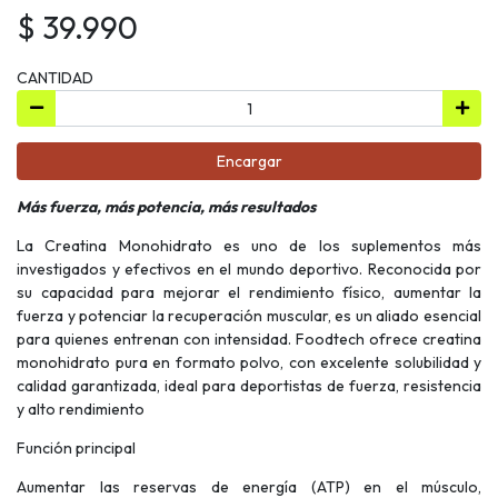
$ 39.990
CANTIDAD
Encargar
Más fuerza, más potencia, más resultados
La Creatina Monohidrato es uno de los suplementos más
investigados y efectivos en el mundo deportivo. Reconocida por
su capacidad para mejorar el rendimiento físico, aumentar la
fuerza y potenciar la recuperación muscular, es un aliado esencial
para quienes entrenan con intensidad. Foodtech ofrece creatina
monohidrato pura en formato polvo, con excelente solubilidad y
calidad garantizada, ideal para deportistas de fuerza, resistencia
y alto rendimiento
Función principal
Aumentar las reservas de energía (ATP) en el músculo,