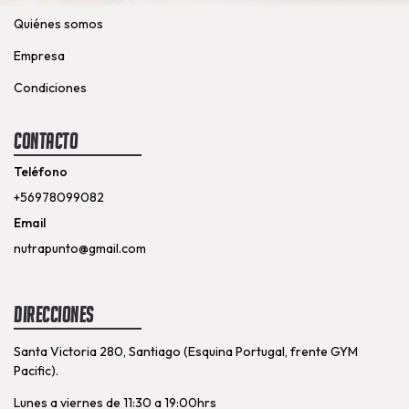
Quiénes somos
Empresa
Condiciones
Contacto
Teléfono
+56978099082
Email
nutrapunto@gmail.com
Direcciones
Santa Victoria 280, Santiago (Esquina Portugal, frente GYM
Pacific).
Lunes a viernes de 11:30 a 19:00hrs