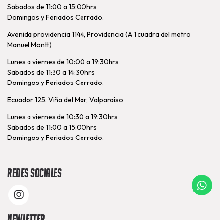
Sabados de 11:00 a 15:00hrs
Domingos y Feriados Cerrado.
Avenida providencia 1144, Providencia (A 1 cuadra del metro
Manuel Montt)
Lunes a viernes de 10:00 a 19:30hrs
Sabados de 11:30 a 14:30hrs
Domingos y Feriados Cerrado.
Ecuador 125. Viña del Mar, Valparaíso
Lunes a viernes de 10:30 a 19:30hrs
Sabados de 11:00 a 15:00hrs
Domingos y Feriados Cerrado.
Redes Sociales
Newletter