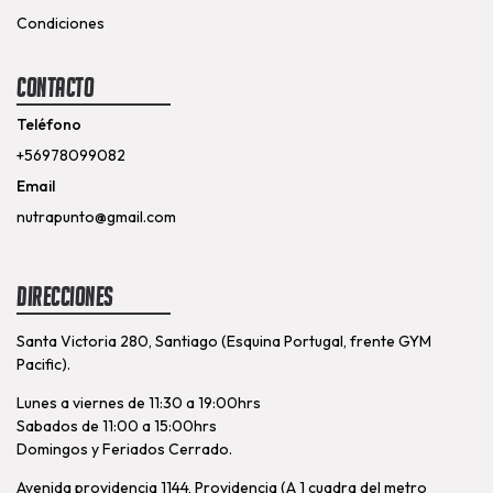
Condiciones
Contacto
Teléfono
+56978099082
Email
nutrapunto@gmail.com
Direcciones
Santa Victoria 280, Santiago (Esquina Portugal, frente GYM
Pacific).
Lunes a viernes de 11:30 a 19:00hrs
Sabados de 11:00 a 15:00hrs
Domingos y Feriados Cerrado.
Avenida providencia 1144, Providencia (A 1 cuadra del metro