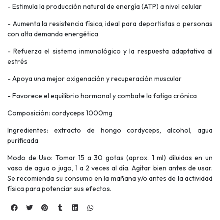
- Estimula la producción natural de energía (ATP) a nivel celular
- Aumenta la resistencia física, ideal para deportistas o personas
con alta demanda energética
- Refuerza el sistema inmunológico y la respuesta adaptativa al
estrés
- Apoya una mejor oxigenación y recuperación muscular
- Favorece el equilibrio hormonal y combate la fatiga crónica
Composición: cordyceps 1000mg
Ingredientes: extracto de hongo cordyceps, alcohol, agua
purificada
Modo de Uso: Tomar 15 a 30 gotas (aprox. 1 ml) diluidas en un
vaso de agua o jugo, 1 a 2 veces al día. Agitar bien antes de usar.
Se recomienda su consumo en la mañana y/o antes de la actividad
física para potenciar sus efectos.