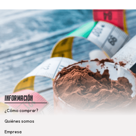
Información
¿Cómo comprar?
Quiénes somos
Empresa