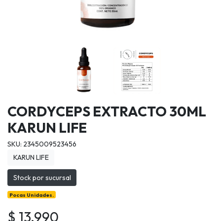
CORDYCEPS EXTRACTO 30ML
KARUN LIFE
SKU: 2345009523456
KARUN LIFE
Stock por sucursal
Pocas Unidades.
$ 13.990