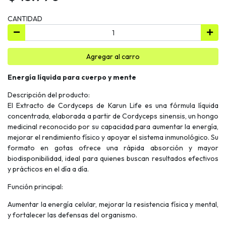
CANTIDAD
Agregar al carro
Energía líquida para cuerpo y mente
Descripción del producto:
El Extracto de Cordyceps de Karun Life es una fórmula líquida
concentrada, elaborada a partir de Cordyceps sinensis, un hongo
medicinal reconocido por su capacidad para aumentar la energía,
mejorar el rendimiento físico y apoyar el sistema inmunológico. Su
formato en gotas ofrece una rápida absorción y mayor
biodisponibilidad, ideal para quienes buscan resultados efectivos
y prácticos en el día a día.
Función principal:
Aumentar la energía celular, mejorar la resistencia física y mental,
y fortalecer las defensas del organismo.