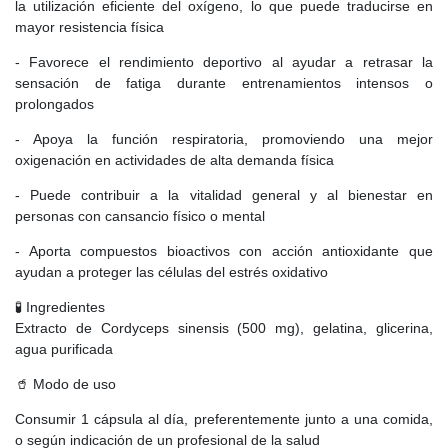
la utilización eficiente del oxígeno, lo que puede traducirse en
mayor resistencia física
- Favorece el rendimiento deportivo al ayudar a retrasar la
sensación de fatiga durante entrenamientos intensos o
prolongados
- Apoya la función respiratoria, promoviendo una mejor
oxigenación en actividades de alta demanda física
- Puede contribuir a la vitalidad general y al bienestar en
personas con cansancio físico o mental
- Aporta compuestos bioactivos con acción antioxidante que
ayudan a proteger las células del estrés oxidativo
🧪 Ingredientes
Extracto de Cordyceps sinensis (500 mg), gelatina, glicerina,
agua purificada
🥤 Modo de uso
Consumir 1 cápsula al día, preferentemente junto a una comida,
o según indicación de un profesional de la salud