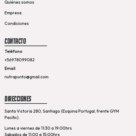
Quiénes somos
Empresa
Condiciones
Contacto
Teléfono
+56978099082
Email
nutrapunto@gmail.com
Direcciones
Santa Victoria 280, Santiago (Esquina Portugal, frente GYM
Pacific).
Lunes a viernes de 11:30 a 19:00hrs
Sabados de 11:00 a 15:00hrs