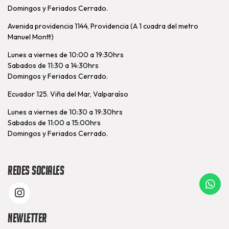
Domingos y Feriados Cerrado.
Avenida providencia 1144, Providencia (A 1 cuadra del metro
Manuel Montt)
Lunes a viernes de 10:00 a 19:30hrs
Sabados de 11:30 a 14:30hrs
Domingos y Feriados Cerrado.
Ecuador 125. Viña del Mar, Valparaíso
Lunes a viernes de 10:30 a 19:30hrs
Sabados de 11:00 a 15:00hrs
Domingos y Feriados Cerrado.
Redes Sociales
Newletter