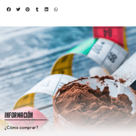
Información
¿Cómo comprar?