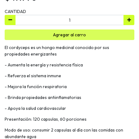
CANTIDAD
Agregar al carro
El cordyceps es un hongo medicinal conocido por sus
propiedades energizantes
- Aumenta la energía y resistencia física
- Refuerza el sistema inmune
- Mejora la función respiratoria
- Brinda propiedades antiinflamatorias
- Apoya la salud cardiovascular
Presentación: 120 capsulas, 60 porciones
Modo de uso: consumir 2 capsulas al día con las comidas con
abundante agua