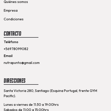
Quiénes somos
Empresa
Condiciones
Contacto
Teléfono
+56978099082
Email
nutrapunto@gmail.com
Direcciones
Santa Victoria 280, Santiago (Esquina Portugal, frente GYM
Pacific).
Lunes a viernes de 11:30 a 19:00hrs
Sabados de 11:00 a 15:00hrs