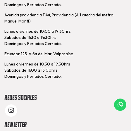
Domingos y Feriados Cerrado.
Avenida providencia 1144, Providencia (A 1 cuadra del metro
Manuel Montt)
Lunes a viernes de 10:00 a 19:30hrs
Sabados de 11:30 a 14:30hrs
Domingos y Feriados Cerrado.
Ecuador 125. Viña del Mar, Valparaíso
Lunes a viernes de 10:30 a 19:30hrs
Sabados de 11:00 a 15:00hrs
Domingos y Feriados Cerrado.
Redes Sociales
Newletter