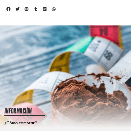
Información
¿Cómo comprar?