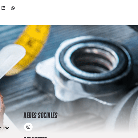
Redes Sociales
quina