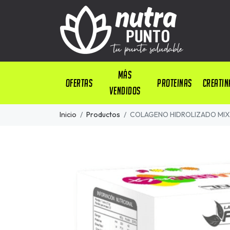
Más
OFERTAS
PROTEINAS
CREATIN
Vendidos
Inicio
Productos
COLAGENO HIDROLIZADO MIX +