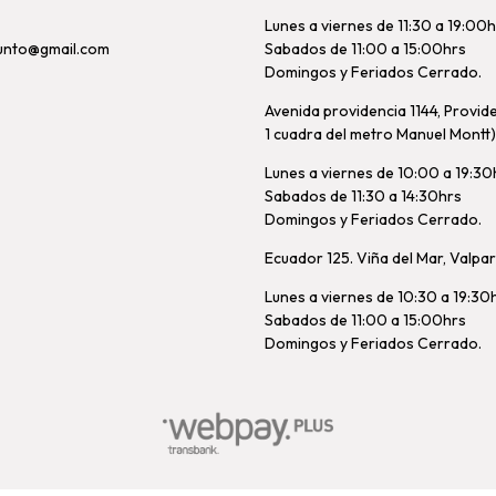
Lunes a viernes de 11:30 a 19:00
unto@gmail.com
Sabados de 11:00 a 15:00hrs
Domingos y Feriados Cerrado.
Avenida providencia 1144, Provid
1 cuadra del metro Manuel Montt)
Lunes a viernes de 10:00 a 19:30
Sabados de 11:30 a 14:30hrs
Domingos y Feriados Cerrado.
Ecuador 125. Viña del Mar, Valpa
Lunes a viernes de 10:30 a 19:30
Sabados de 11:00 a 15:00hrs
Domingos y Feriados Cerrado.