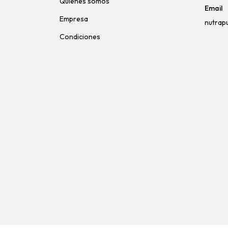
Quiénes somos
Email
Empresa
nutrap
Condiciones