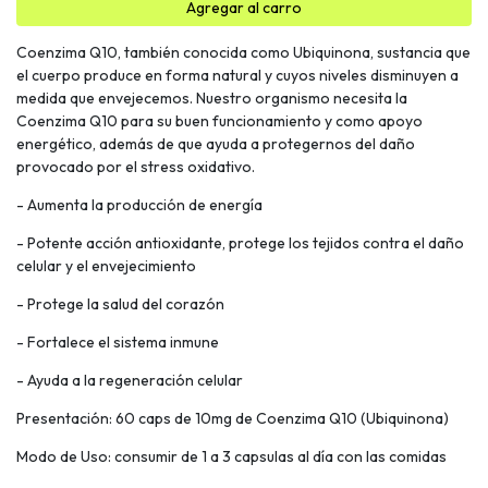
Agregar al carro
Coenzima Q10, también conocida como Ubiquinona, sustancia que
el cuerpo produce en forma natural y cuyos niveles disminuyen a
medida que envejecemos. Nuestro organismo necesita la
Coenzima Q10 para su buen funcionamiento y como apoyo
energético, además de que ayuda a protegernos del daño
provocado por el stress oxidativo.
- Aumenta la producción de energía
- Potente acción antioxidante, protege los tejidos contra el daño
celular y el envejecimiento
- Protege la salud del corazón
- Fortalece el sistema inmune
- Ayuda a la regeneración celular
Presentación: 60 caps de 10mg de Coenzima Q10 (Ubiquinona)
Modo de Uso: consumir de 1 a 3 capsulas al día con las comidas