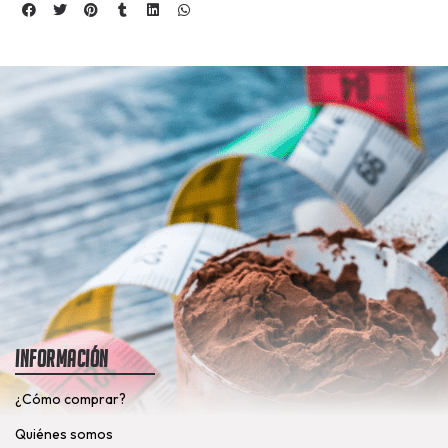
Información
¿Cómo comprar?
Quiénes somos